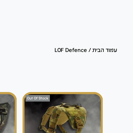
עמוד הבית
/
LOF Defence
Out Of Stock