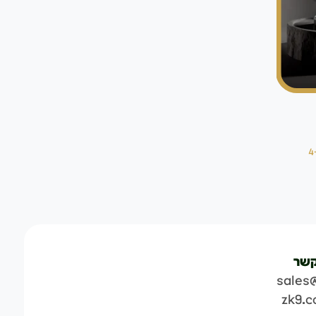
קשר
sales
zk9.