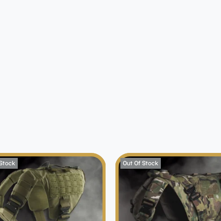
 Stock
Out Of Stock