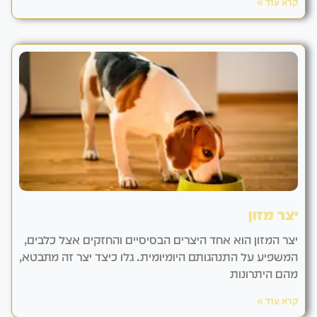
קרא עוד »
יצר מזון
יצר המזון הוא אחד היצרים הבסיסיים והחזקים אצל כלבים,
המשפיע על התנהגותם היומיומית. גלו כיצד יצר זה מתבטא,
מהם היתרונות
קרא עוד »