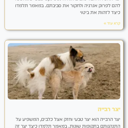
להם לפרוק אנרגיה ולחקור את סביבתם. במאמר תלמדו
כיצד לזהות את ביטוי
קרא עוד »
יצר רבייה
יצר הרבייה הוא יצר טבעי וחזק אצל כלבים, המשפיע על
התנהגותם בתקופות שונות. במאמר תלמדו כיצד יצר זה