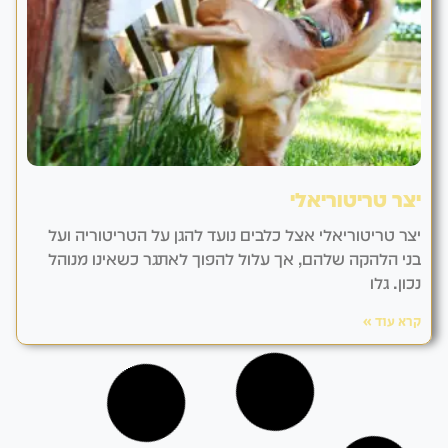
יצר טריטוריאלי
יצר טריטוריאלי אצל כלבים נועד להגן על הטריטוריה ועל
בני הלהקה שלהם, אך עלול להפוך לאתגר כשאינו מנוהל
נכון. גלו
קרא עוד »