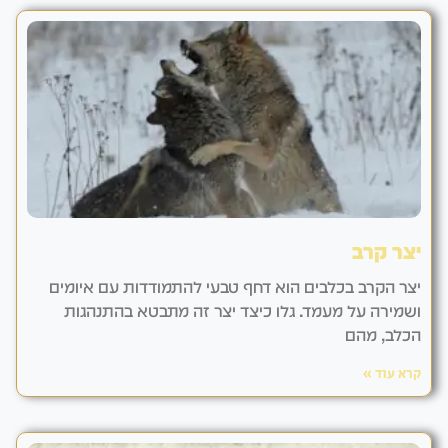
יצר קרב
יצר הקרב בכלבים הוא דחף טבעי להתמודדות עם איומים
ושמירה על מעמד. גלו כיצד יצר זה מתבטא בהתנהגות
הכלב, מהם
קרא עוד »