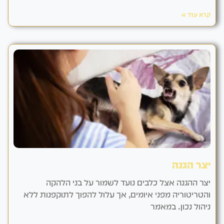
קרא עוד »
יצר הגנה
יצר ההגנה אצל כלבים נועד לשמור על בני הלהקה
והטריטוריה מפני איומים, אך עלול להפוך לתוקפנות ללא
ניהול נכון. במאמר