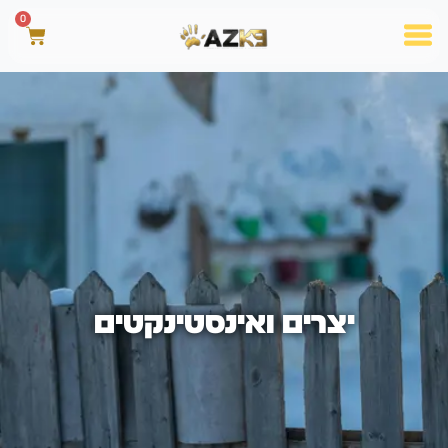
0
יצרים ואינסטינקטים