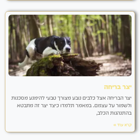
יצר בריחה
יצר הבריחה אצל כלבים נובע מצורך טבעי להימנע מסכנות
ולשמור על עצמם. במאמר תלמדו כיצד יצר זה מתבטא
בהתנהגות הכלב,
קרא עוד »