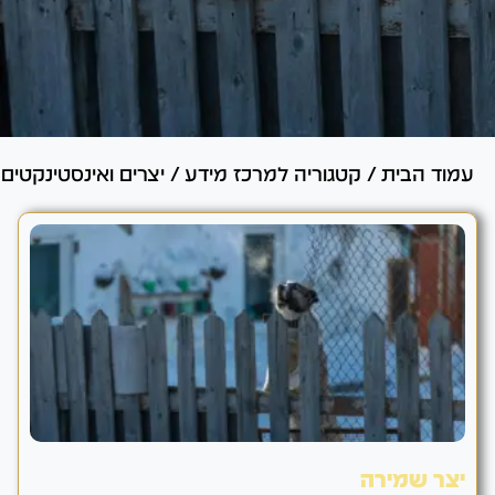
עמוד הבית
/
קטגוריה למרכז מידע
/
יצרים ואינסטינקטים
יצר שמירה