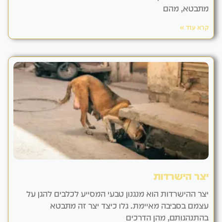
מתבטא, מהם
קרא עוד »
יצר הישרדות
יצר ההישרדות הוא מנגנון טבעי המסייע לכלבים להגן על
עצמם בסביבה מאיימת. גלו כיצד יצר זה מתבטא
בהתנהגותם, מהן הדרכים