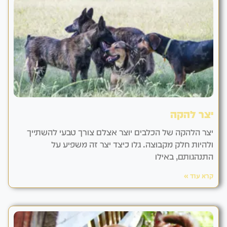
יצר להקה
יצר הלהקה של הכלבים יוצר אצלם צורך טבעי להשתייך
ולהיות חלק מקבוצה. גלו כיצד יצר זה משפיע על
התנהגותם, באילו
קרא עוד »