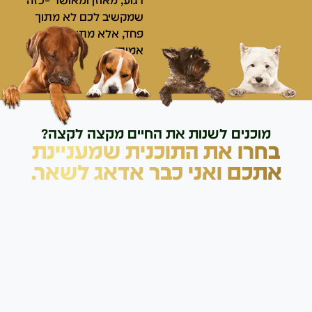
רגוע, מאוזן ומאושר –
כזה
שמקשיב לכם לא מתוך
פחד, אלא מתוך קשר
אמיתי.
מוכנים לשנות את החיים מקצה לקצה?
בחרו את התוכנית שמעניינת
אתכם ואני כבר אדאג לשאר.