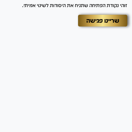
זוהי נקודת הפתיחה שתניח את היסודות לשינוי אמיתי.
שריינו פגישה