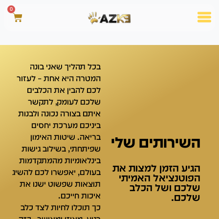
0
בכל תהליך שאני בונה
המטרה היא אחת – לעזור
לכם להבין את הכלבים
שלכם לעומק,
לתקשר
איתם בצורה נכונה ולבנות
ביניכם מערכת יחסים
בריאה. שיטות האימון
השירותים שלי
שפיתחתי, בשילוב גישות
בינלאומיות מהמתקדמות
הגיע הזמן למצות את
בעולם, יאפשרו לכם להשיג
הפוטנציאל האמיתי
תוצאות שפשוט ישנו את
שלכם ושל הכלב
איכות חייכם.
שלכם.
כך תוכלו לחיות לצד כלב