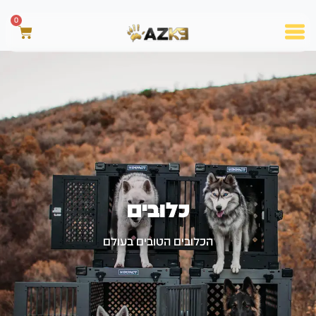
0
כלובים
הכלובים הטובים בעולם