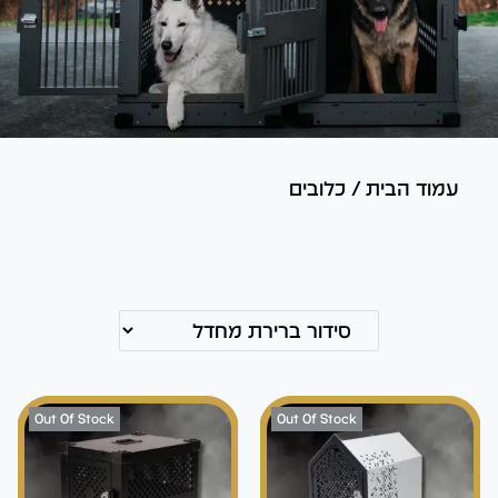
עמוד הבית
/
כלובים
Out Of Stock
Out Of Stock