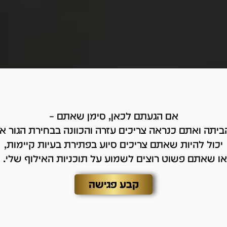
אם הגעתם לכאן, סימן שאתם –
יתה ואתם כנראה צריכים עזרה והכוונה בבחירת הגור א
יכול להיות שאתם צריכים סיוע בפתירת בעיות קיימות,
או שאתם פשוט רוצים לשמוע על תוכניות האילוף שלי.
קבע פגישה