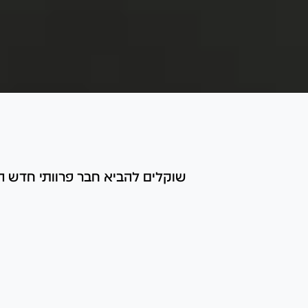
שוקלים להביא חבר פרוותי חדש הב