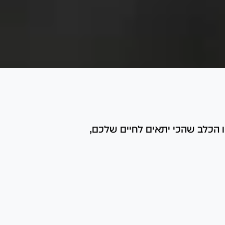
ו הכלב שהכי יתאים לחיים שלכם,