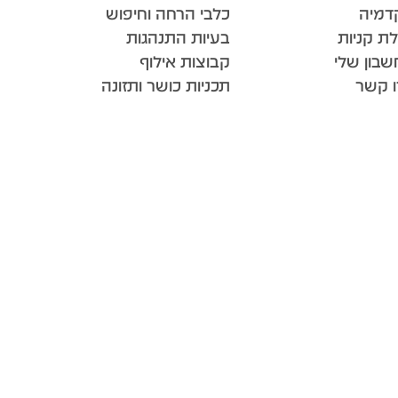
דמיה
כלבי הרחה וחיפוש
ת קניות
בעיות התנהגות
בון שלי
קבוצות אילוף
ו קשר
תכניות כושר ותזונה