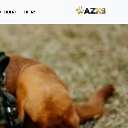
אודות
החנות