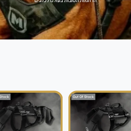
הרתמות הטובות בעולם לכלבים
 Stock
Out Of Stock