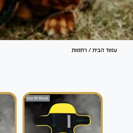
עמוד הבית
/
רתמות
Out Of Stock