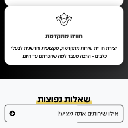
חוויה מתקדמת
יצירת חוויית שירות מתקדמת, מקצועית וחדשנית לבעלי
כלבים – הרבה מעבר למה שהכרתם עד היום.
שאלות נפוצות
אילו שירותים אתה מציע?