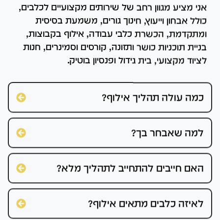
אני מציע מגוון רחב של שירותים מקצועיים לכלבים,
כולל אבחון וייעוץ, חינוך גורים, משמעת בסיסית
ומתקדמת, הכשרת כלבי עבודה, אילוף בקבוצות,
בניית תוכניות כושר ותזונה, קורסים וסמינרים, חנות
לציוד מקצועי, בית גידול ופנסיון בוטיק.
כמה עולה תהליך אילוף?
למה שאבחר בך?
האם חייבים להתחייב לתהליך מלא?
לאיזה כלבים מתאים אילוף?