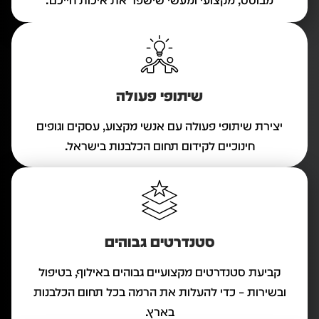
מבוסס, מקצועי ומעשי שישפר את איכות חייכם.
שיתופי פעולה
יצירת שיתופי פעולה עם אנשי מקצוע, עסקים וגופים
חינוכיים לקידום תחום הכלבנות בישראל.
סטנדרטים גבוהים
קביעת סטנדרטים מקצועיים גבוהים באילוף, בטיפול
ובשירות – כדי להעלות את הרמה בכל תחום הכלבנות
בארץ.