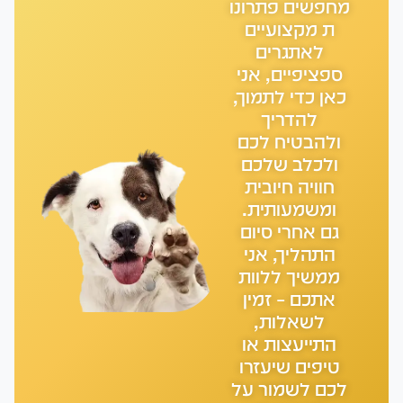
מחפשים פתרונו
ת מקצועיים
לאתגרים
ספציפיים, אני
כאן כדי לתמוך,
להדריך
ולהבטיח לכם
ולכלב שלכם
חוויה חיובית
ומשמעותית.
גם אחרי סיום
התהליך, אני
ממשיך ללוות
אתכם – זמין
לשאלות,
התייעצות או
טיפים שיעזרו
לכם לשמור על