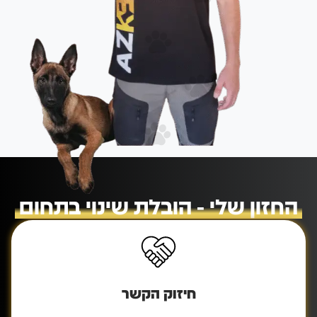
החזון שלי - הובלת שינוי בתחום
חיזוק הקשר