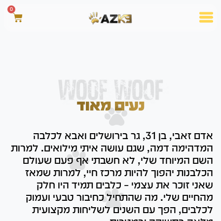
0
נעים מאוד
אדם זאבי, בן 31, גר בירושלים ואבא לכלבה
המדהימה דמה, שגם עושה איתי מילואים. למרות
השם המיוחד שלי, לא חשבתי אף פעם שעולם
הכלבנות יהפוך להיות מרכז חיי, למרות שמאז
שאני זוכר את עצמי – כלבים תמיד היו חלק
מהחיים שלי. מה שהתחיל כחיבור טבעי ועמוק
לכלבים, הפך עם השנים לשליחות מקצועית