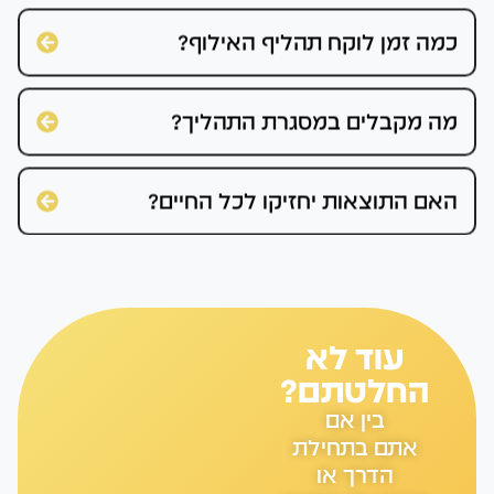
כמה זמן לוקח תהליף האילוף?
מה מקבלים במסגרת התהליך?
האם התוצאות יחזיקו לכל החיים?
עוד לא
החלטתם?
בין אם
אתם בתחילת
הדרך או