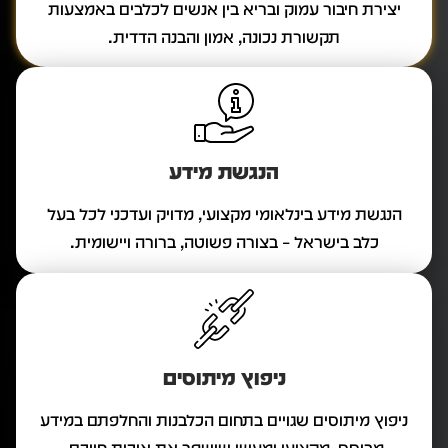
יצירת חיבור עמוק ובריא בין אנשים לכלבים באמצעות
תקשורת נכונה, אמון והבנה הדדית.
הנגשת מידע
הנגשת מידע בינלאומי מקצועי, מדויק ועדכני לכל בעל
כלב בישראל – בצורה פשוטה, ברורה ויישומית.
ניפוץ מיתוסים
ניפוץ מיתוסים שגויים בתחום הכלבנות והחלפתם במידע