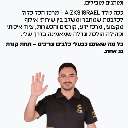
ומותגים מובילים.
ככה נולד A-ZK9 ISRAEL – מרכז הכל כלול
לכלבנות שמחבר ומשלב בין שירותי אילוף
מקצועי, מרכז ידע, קורסים והכשרות, ציוד איכותי
וקהילה הולכת וגדלה שמאמינה בדרך שלי.
כל מה שאתם כבעלי כלבים צריכים – תחת קורת
גג אחת.