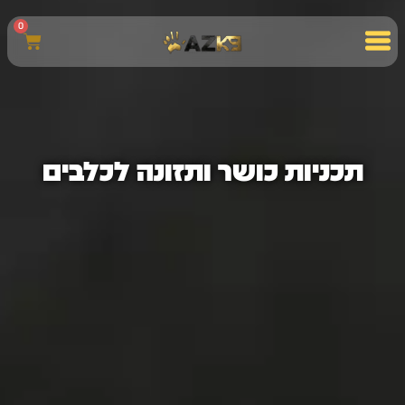
0
תכניות כושר ותזונה לכלבים