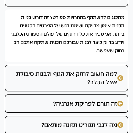
מתכננים להשתתף בתחרויות ספורט? זה דורש בניית
תכנית אימון מדויקת ושימת דגש על הפרטים הקטנים
ביותר. אני מכיר את כל החוקים של עולם הספורט הכלבני
ויודע בדיוק כיצד לבנות עבורכם תכנית שתיקח אתכם הכי
רחוק שאפשר.
למה חשוב לחזק את הגוף ולבנות סיבולת
אצל הכלב?
זה תורם לפריקת אנרגיה?
מה לגבי תפריט תזונה מותאם?