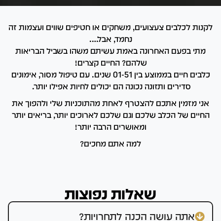
לקנות לכלבים צעצועים, משחקים או חטיפים שווים ועצמות זה
נחמד, אבל….
מתי בפעם האחרונה באמת עשיתם משהו בשביל הבריאות
שלהם? החיים קצרים!
כלבים חיים בממוצע בין 01-51 שנים. עם טיפול מסור, אימונים
סדירים ותזונה נכונה הם יכולים לחיות אפילו יותר.
אני מזמין אתכם להצטרף לאחת מהתוכניות שלי ולהפוך את
החיים של הכלב שלכם וגם שלכם לארוכים יותר, בריאים יותר
ומאושרים הרבה יותר!
למה אתם מחכים?
שאלות נפוצות
אתה עושה הכנה לתחרויות?