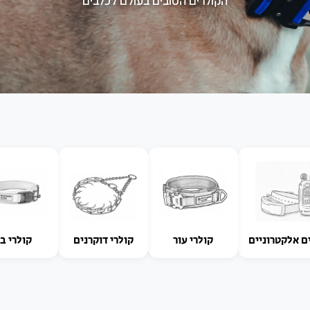
הקולרים הטובים בעולם לכלבים
ם אלקטרוניים
קולרי עור
קולרי דוקרנים
קולרי ב