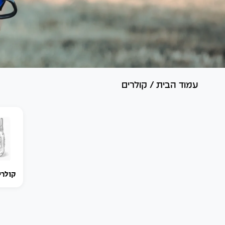
עמוד הבית
/
קולרים
קולרי