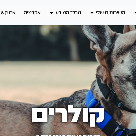
השירותים שלי
מרכז המידע
אקדמיה
צרו קשר
קולרים