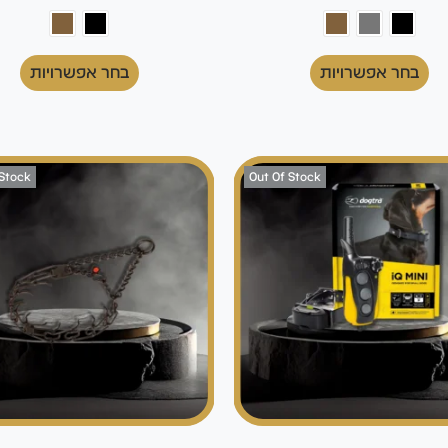
בחר אפשרויות
בחר אפשרויות
 Stock
Out Of Stock