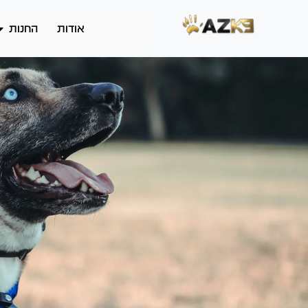
אודות
החנות