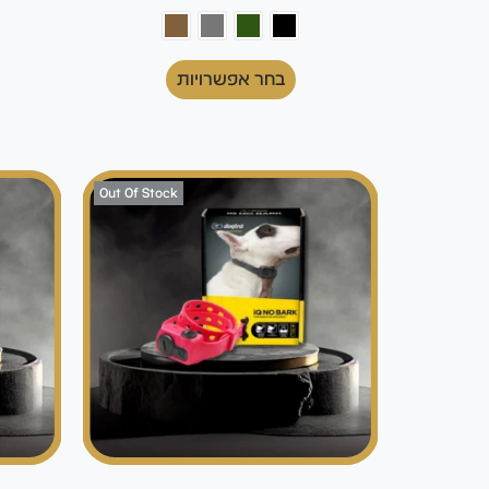
בחר אפשרויות
Out Of Stock