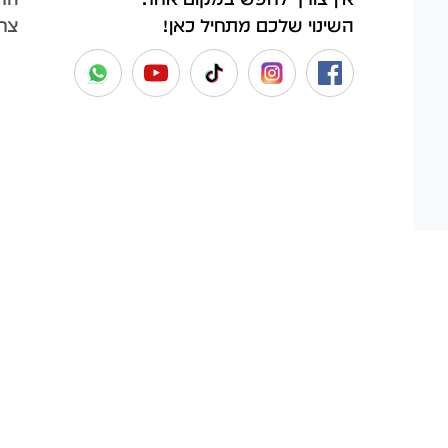
צר
השינוי שלכם מתחיל כאן!