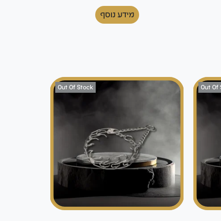
מידע נוסף
Out Of Stock
Out Of