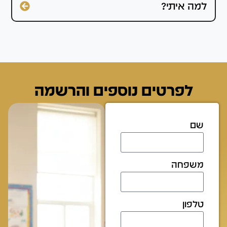
למה איתי?
לפרטים נוספים והרשמה
שם
משפחה
טלפון