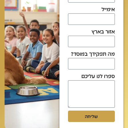
אימייל
אזור בארץ
מה תפקידך במוסד?
ספרו לנו עליכם
שליחה