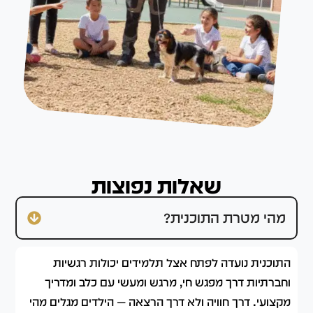
שאלות נפוצות
מהי מטרת התוכנית?
התוכנית נועדה לפתח אצל תלמידים יכולות רגשיות
וחברתיות דרך מפגש חי, מרגש ומעשי עם כלב ומדריך
מקצועי. דרך חוויה ולא דרך הרצאה — הילדים מגלים מהי