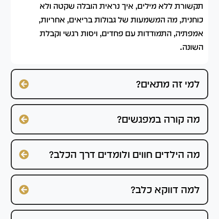
תקשורת ללא מילים, איך נראית הובלה שקטה ולא
כוחנית, מה המשמעות של גבולות בריאים, אחריות,
אמפתיה, התמודדות עם פחדים, ויסות רגשי וקבלת
השונה.
למי זה מתאים?
מה קורה במפגשים?
מה הילדים חווים ולומדים דרך הכלב?
למה דווקא כלב?