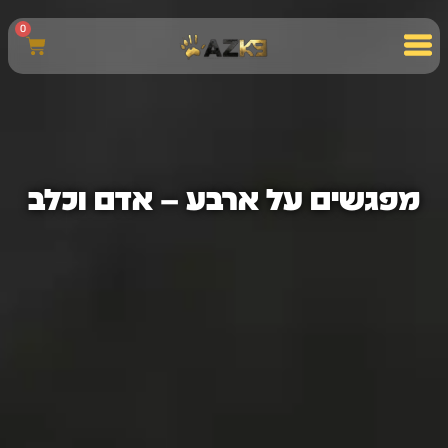
0
מפגשים על ארבע – אדם וכלב