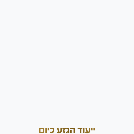
ייעוד הגזע כיום