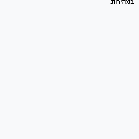
במהירות.