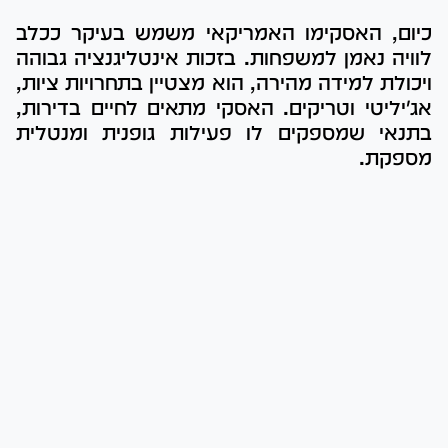
כיום, האסקימו האמריקאי משמש בעיקר ככלב
לוויה נאמן למשפחות. בזכות אינטליגנציה גבוהה
ויכולת למידה מהירה, הוא מצטיין בתחרויות ציות,
אג'יליטי וטריקים. האסקי מתאים לחיים בדירות,
בתנאי שמספקים לו פעילות גופנית ומנטלית
מספקת.