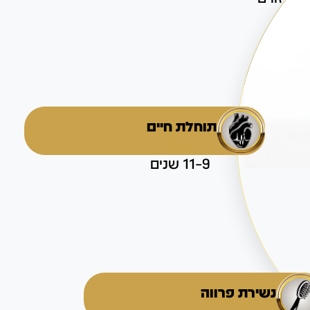
תוחלת חיים
9–11 שנים
נשירת פרווה