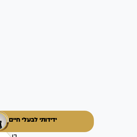
ידידותי לבעלי חיים
כן