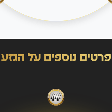
פרטים נוספים על הגזע