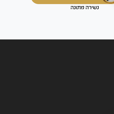
נשירה מתונה