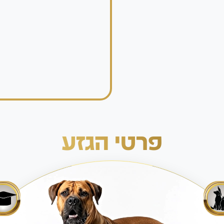
פרטי הגזע