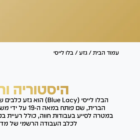
עמוד הבית
/
גזע
/
בלו לייסי
היסטוריה ור
הבלו לייסי (Blue Lacy) הו
הברית, שם פותח במאה
במטרה לסייע בעבודות חווה, כולל רעיית בקר
לכלב העבודה הרשמי של מדי