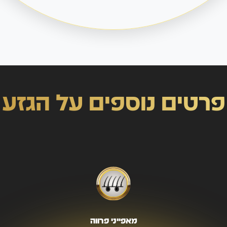
פרטים נוספים על הגזע
מאפייני פרווה