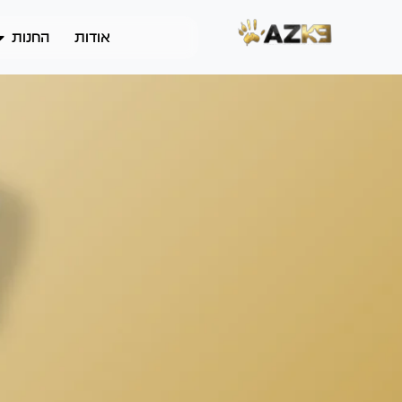
אודות
החנות