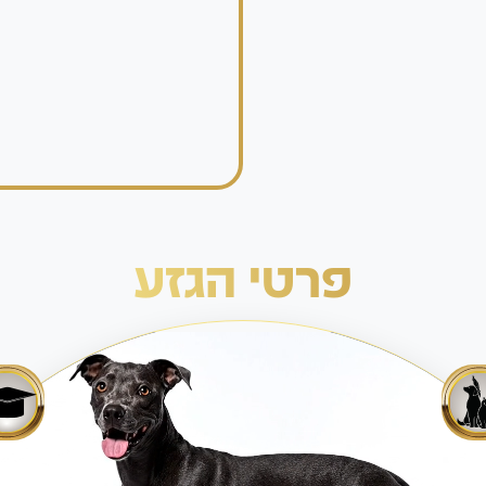
פרטי הגזע