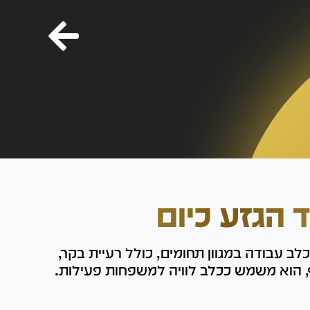
ד הגזע כיום
לב עבודה במגוון תחומים, כולל רעיית בקר,
ף, הוא משמש ככלב לוויה למשפחות פעילות.