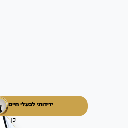
ידידותי לבעלי חיים
כן