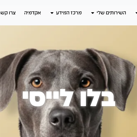
השירותים שלי
מרכז המידע
אקדמיה
צרו קשר
בלו לייסי