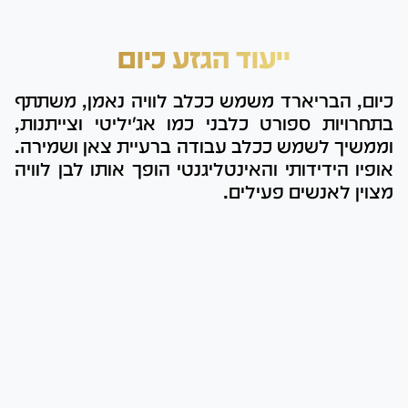
ייעוד הגזע כיום
כיום, הבריארד משמש ככלב לוויה נאמן, משתתף
בתחרויות ספורט כלבני כמו אג'יליטי וצייתנות,
וממשיך לשמש ככלב עבודה ברעיית צאן ושמירה.
אופיו הידידותי והאינטליגנטי הופך אותו לבן לוויה
מצוין לאנשים פעילים.