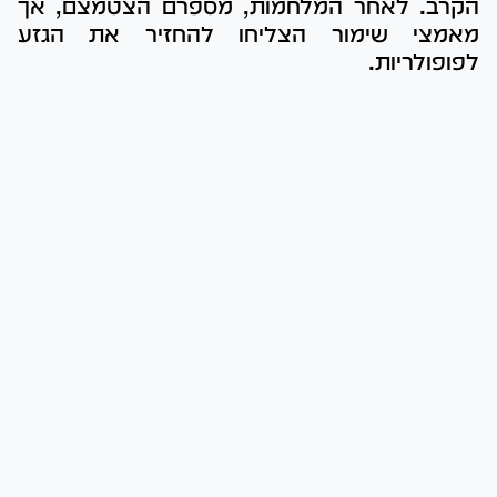
הקרב. לאחר המלחמות, מספרם הצטמצם, אך
מאמצי שימור הצליחו להחזיר את הגזע
לפופולריות.