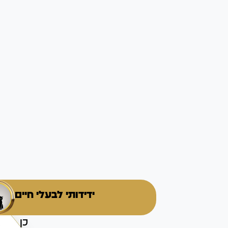
ידידותי לבעלי חיים
כן