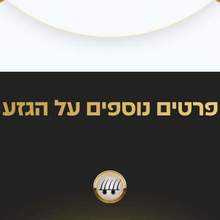
פרטים נוספים על הגזע