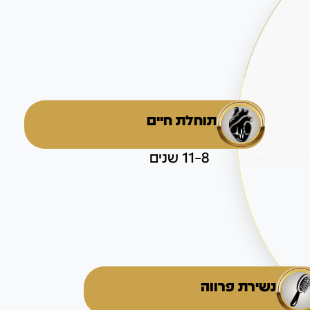
תוחלת חיים
8–11 שנים
נשירת פרווה