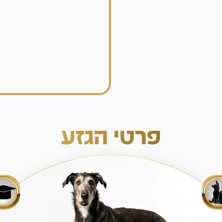
פרטי הגזע