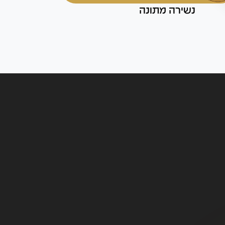
נשירה מתונה