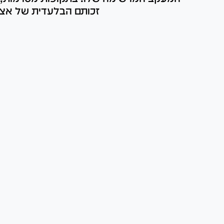
זכותם הבלעדית של אצי