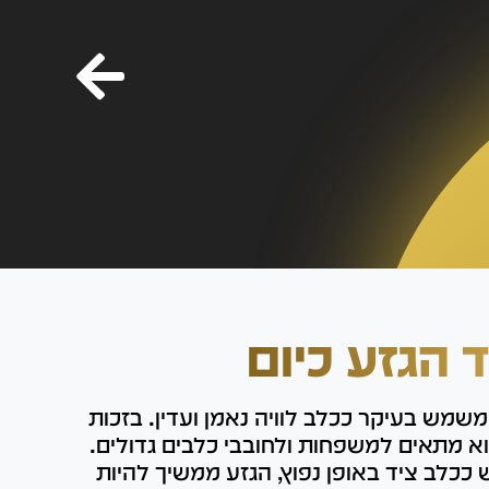
ד הגזע כיום
משמש בעיקר ככלב לוויה נאמן ועדין. בזכות
וא מתאים למשפחות ולחובבי כלבים גדולים.
ככלב ציד באופן נפוץ, הגזע ממשיך להיות