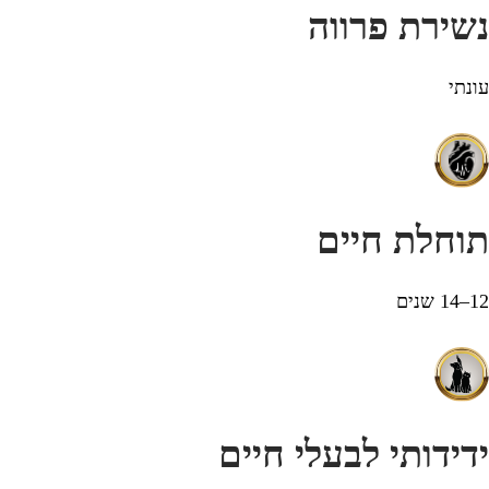
נשירת פרווה
עונתי
תוחלת חיים
12–14 שנים
ידידותי לבעלי חיים