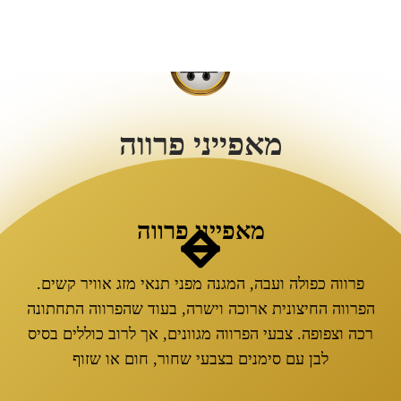
מאפייני פרווה
מאפייני פרווה
פרווה כפולה ועבה, המגנה מפני תנאי מזג אוויר קשים.
הפרווה החיצונית ארוכה וישרה, בעוד שהפרווה התחתונה
רכה וצפופה. צבעי הפרווה מגוונים, אך לרוב כוללים בסיס
לבן עם סימנים בצבעי שחור, חום או שזוף