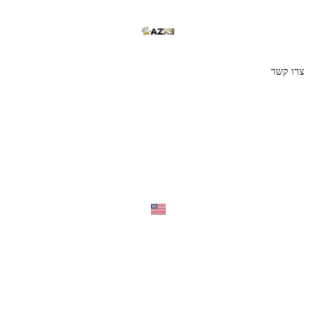
צרו קשר