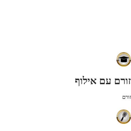
זורם עם אילוף
זורם