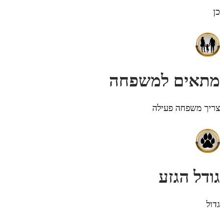
כן
מתאים למשפחה
צריך משפחה פעילה
גודל הגזע
גדול