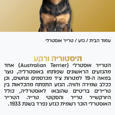
עמוד הבית
/
גזע
/
טרייר אוסטרלי
היסטוריה ורקע
הטרייר אוסטרלי (Australian Terrier) אחד
מהגזעים הראשונים שפותחו באוסטרליה, נוצר
במאה ה-19 למטרות ציד מכרסמים ונחשים, וכן
ככלב שמירה ולוויה. הגזע התפתח מהכלאות בין
טריירים בריטיים שהובאו לאוסטרליה, כולל
היורקשייר טרייר והסקוטי טרייר. הטרייר
האוסטרלי הוכר רשמית כגזע נפרד בשנת 1933.