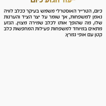
כיום, הטרייר האוסטרלי משמש בעיקר ככלב לוויה
נאמן למשפחות, אך שומר על יצר הציד והערנות
שלו, מה שהופך אותו לכלב שמירה מצוין. הגזע
מתאים במיוחד למשפחות פעילות המחפשות כלב
קטן עם אופי נמרץ.