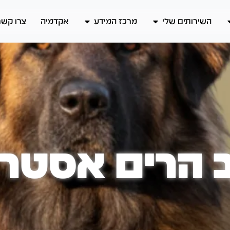
השירותים שלי
מרכז המידע
אקדמיה
צרו קשר
 הרים אסטר