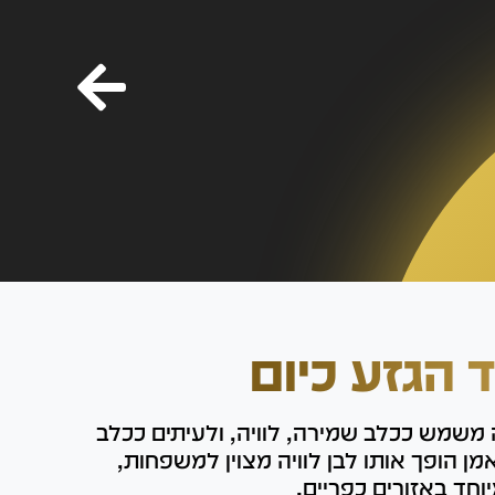
ד הגזע כיום
 משמש ככלב שמירה, לוויה, ולעיתים ככלב
אמן הופך אותו לבן לוויה מצוין למשפחות,
וחד באזורים כפריים.