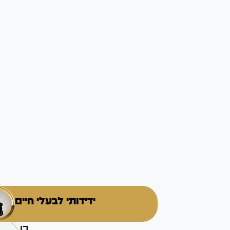
ידידותי לבעלי חיים
כן