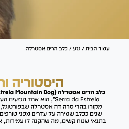
עמוד הבית
/
גזע
/
כלב הרים אסטרלה
היסטוריה ור
כלב הרים אסטרלה (Estrela Mountain Dog)
Serra da Estrela", הוא אחד הג
מקורו בהרי סרה דה אסטרלה שבפורטוגל,
שנים ככלב שמירה על עדרים מפני טורפים
בתנאי שטח קשים, מה שהקנה לו עמידות, אומ