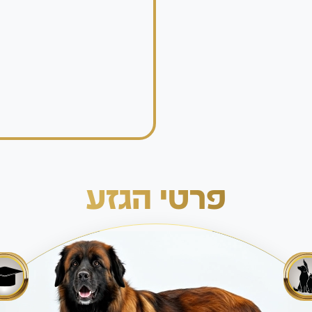
פרטי הגזע