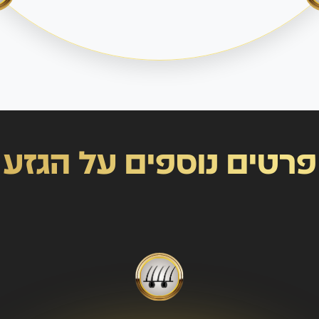
פרטים נוספים על הגזע