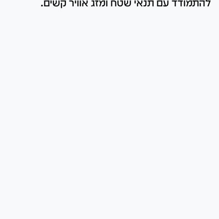
להתמודד עם תנאי שטח ומזג אוויר קשים.