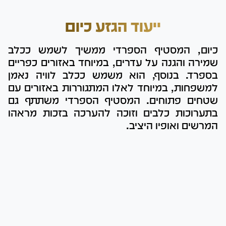
ייעוד הגזע כיום
כיום, המסטיף הספרדי ממשיך לשמש ככלב
שמירה והגנה על עדרים, במיוחד באזורים כפריים
בספרד. בנוסף, הוא משמש ככלב לוויה נאמן
למשפחות, במיוחד לאלו המתגוררות באזורים עם
שטחים פתוחים. המסטיף הספרדי משתתף גם
בתערוכות כלבים וזוכה להערכה בזכות מראהו
המרשים ואופיו היציב.