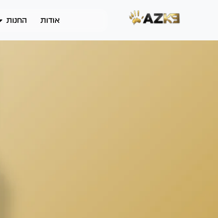
אודות
החנות