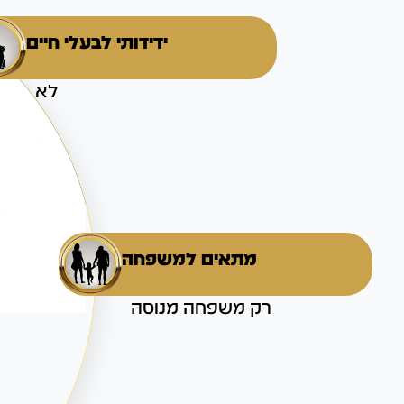
ידידותי לבעלי חיים
לא
מתאים למשפחה
רק משפחה מנוסה