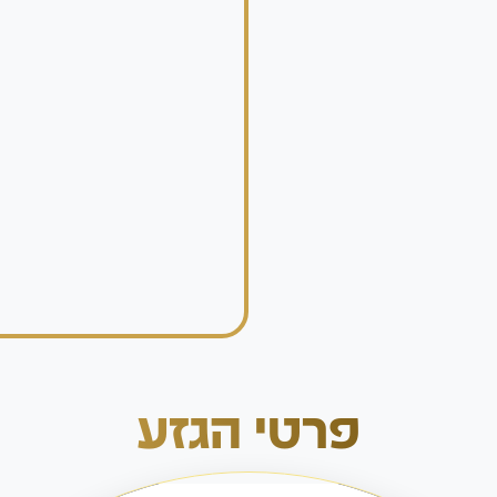
פרטי הגזע