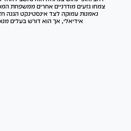
צמחו גזעים מודרניים אחרים ממשפחת המסט
נאמנות עמוקה לצד אינסטינקט הגנה חז
אידיאלי, אך הוא דורש בעלים מנוסה