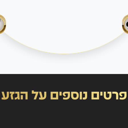
פרטים נוספים על הגזע