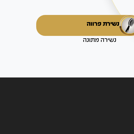
נשירת פרווה
נשירה מתונה