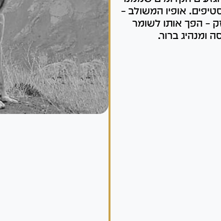
יפים. אופיו המשולב –
ק – הפך אותו לשומר
 ומנהיג ברור.