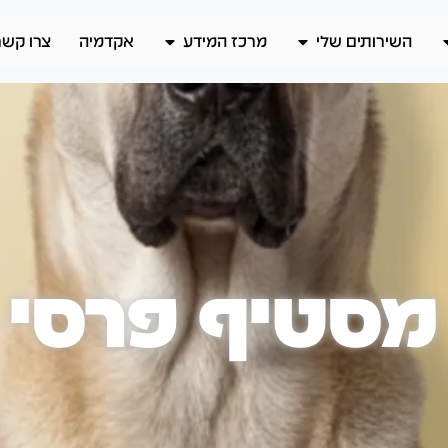
השירותים שלי
מרכז המידע
אקדמיה
צרו קשר
מסטיף פרסי