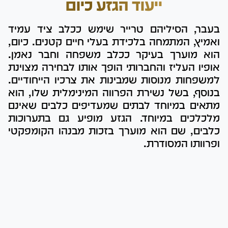
ייעוד הגזע כיום
בעבר, הסיליהם טרייר שימש ככלב ציד עמיד
ואמיץ, המתמחה בלכידת בעלי חיים קטנים. כיום,
הוא מוערך בעיקר ככלב משפחה וחבר נאמן.
אופיו העליז והחברותי הופך אותו לבחירה מצוינת
למשפחות מנוסות שמבינות את צרכיו הייחודיים.
בנוסף, בשל נשירת הפרווה המינימלית שלו, הוא
מתאים במיוחד לבתים שמעדיפים כלבים שאינם
מלכלכים במיוחד. הגזע מופיע גם בתערוכות
כלבים, שם הוא מוערך בזכות מבנהו הקומפקטי
ופרוותו המסודרת.