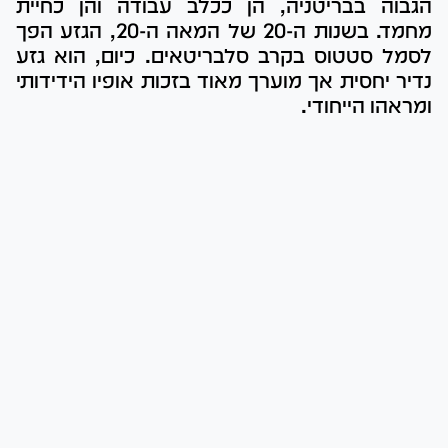
הגבוה בבריטניה, הן ככלב עבודה והן כחיית
מחמד. בשנות ה-20 של המאה ה-20, הגזע הפך
לסמל סטטוס בקרב סלבריטאים. כיום, הוא גזע
נדיר יחסית אך מוערך מאוד בזכות אופיו הידידותי
ומראהו הייחודי.