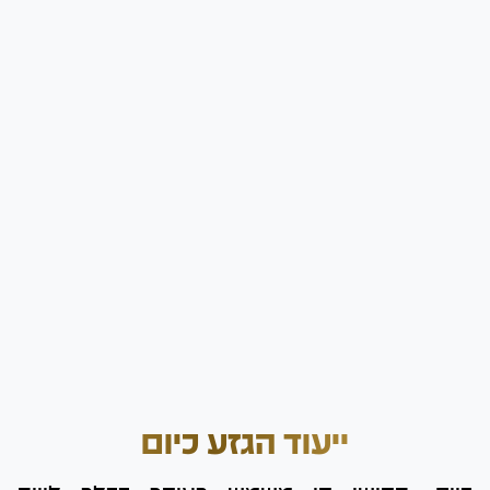
ייעוד הגזע כיום