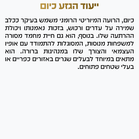
ייעוד הגזע כיום
כיום, הרועה המיוריטי הרומני משמש בעיקר ככלב
שמירה על עדרים ורכוש, בזכות נאמנותו ויכולת
ההרתעה שלו. בנוסף, הוא גם חיית מחמד מסורה
למשפחות מנוסות, המסוגלות להתמודד עם אופיו
העצמאי והצורך שלו במנהיגות ברורה. הוא
מתאים במיוחד לבעלים שגרים באזורים כפריים או
בעלי שטחים פתוחים.