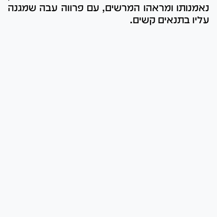
נאמנותו ומראהו המרשים, עם פרווה עבה שמגנה
עליו בתנאים קשים.