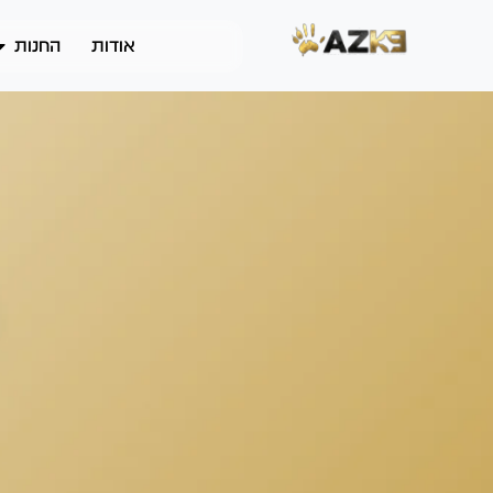
אודות
החנות