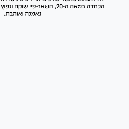
הכחדה במאה ה-20, השאר-פיי שוק
נאמנה ואוהבת.