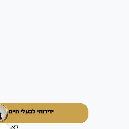
ידידותי לבעלי חיים
לא