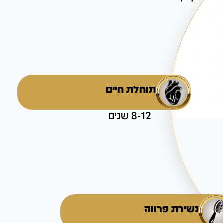
תוחלת חיים
8-12 שנים
נשירת פרווה