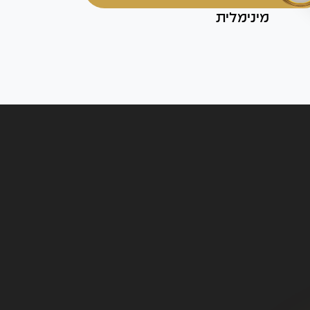
מינימלית