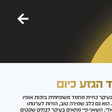
ד הגזע כיום
עיקר כחיית מחמד משפחתית בזכות אופיו
הוא גם כלב שמירה טוב, הודות לערנותו
אלי. השאר-פיי מתאים בעיקר לבתים שקטים