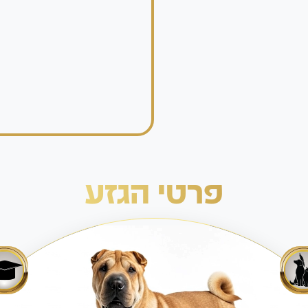
פרטי הגזע