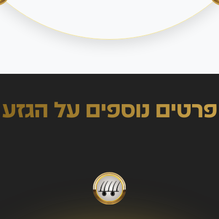
פרטים נוספים על הגזע