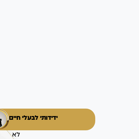
ידידותי לבעלי חיים
לא