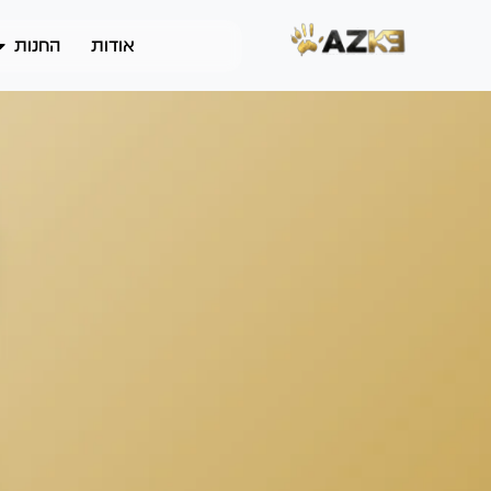
אודות
החנות