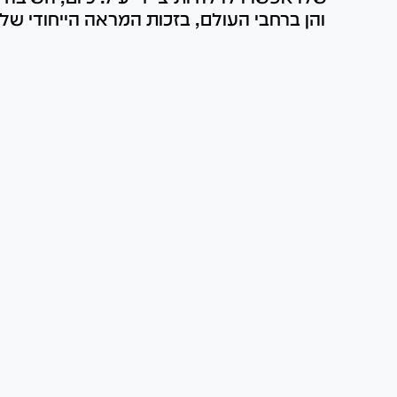
והן ברחבי העולם, בזכות המראה הייחודי שלו 