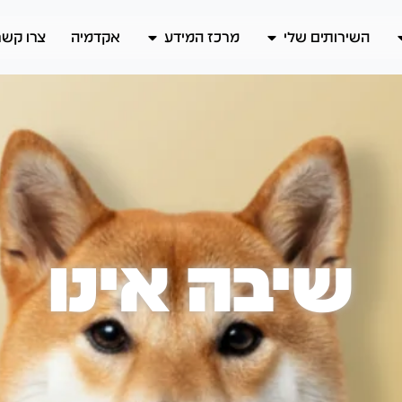
השירותים שלי
מרכז המידע
אקדמיה
צרו קשר
שיבה אינו