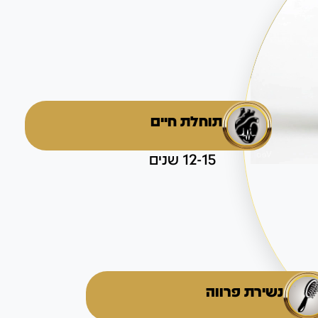
תוחלת חיים
12-15 שנים
נשירת פרווה