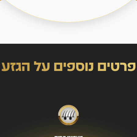
פרטים נוספים על הגזע