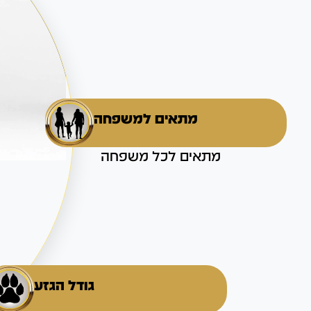
מתאים למשפחה
מתאים לכל משפחה
גודל הגזע