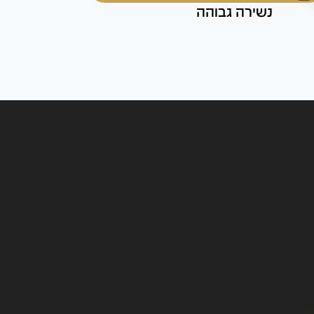
נשירה גבוהה