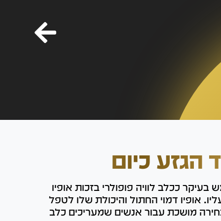
ד הגזע כיום
 בעיקר ככלב לוויה פופולרי בזכות אופיו
ו. אופיו דמוי החתול והיכולת שלו לטפל
חירה מושכת עבור אנשים שמעריכים כלב