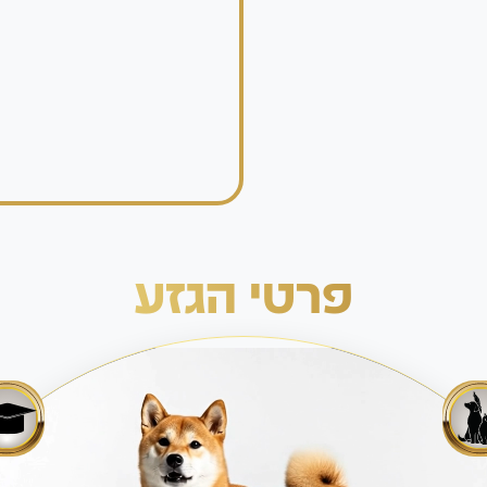
פרטי הגזע