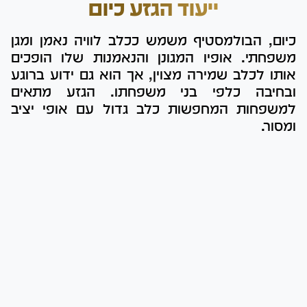
ייעוד הגזע כיום
כיום, הבולמסטיף משמש ככלב לוויה נאמן ומגן
משפחתי. אופיו המגונן והנאמנות שלו הופכים
אותו לכלב שמירה מצוין, אך הוא גם ידוע ברוגע
ובחיבה כלפי בני משפחתו. הגזע מתאים
למשפחות המחפשות כלב גדול עם אופי יציב
ומסור.