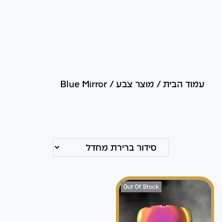
עמוד הבית
/
מוצר צבע
/
Blue Mirror
Out Of Stock