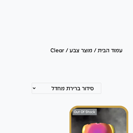
עמוד הבית
/
מוצר צבע
/
Clear
Out Of Stock