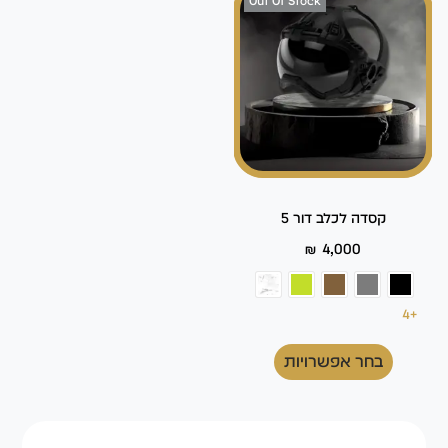
Out Of Stock
קסדה לכלב דור 5
₪
4,000
+4
בחר אפשרויות