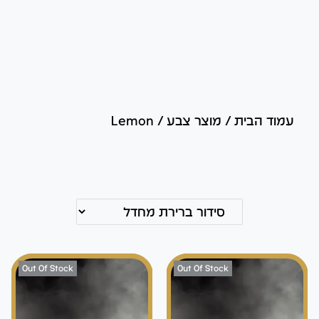
עמוד הבית
/
מוצר צבע
/
Lemon
Out Of Stock
Out Of Stock