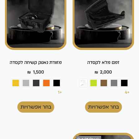
זמם מלא לקסדה
מזוודת נאנוק קשיחה לקסדה
₪
1,500
₪
2,000
+1
+4
בחר אפשרויות
בחר אפשרויות