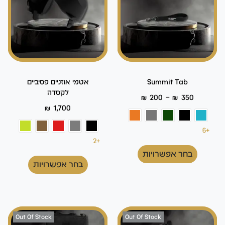
Summit Tab
אטמי אוזניים פסיביים
לקסדה
–
₪
200
₪
350
₪
1,700
+6
+2
בחר אפשרויות
בחר אפשרויות
Out Of Stock
Out Of Stock