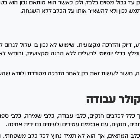
עד גבול מסוים בלבד, ולכן כאשר הוא מותאם נכון הוא בט
מש נכון ולא להשאיר אותו על הכלב ללא השגחה.
, דיוק והדרכה מקצועית. שימוש לא נכון בו עלול לגרום 
מומלץ ככלי יומיומי לבעלים ללא הבנה מקצועית, ובוודאי
, חשוב לעשות זאת רק לאחר הדרכה מסודרת ולוודא שה
קולר עבודה
 כלל לכלבים חזקים, כלבי עבודה, כלבי שמירה, כלבי ספו
חבים, חזקים, עם אבזמים עמידים ולעיתים גם ידית אחיזה.
 לכלב המתאים, אך הוא לא תמיד נחוץ לכל כלב משפחתי. ה