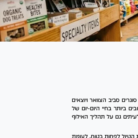
גרים סביב הצוואר ויוצאים
ים ביותר בחיי היום-יום של
עיתים גם על תהליך האילוף
ת הטיול לפחות בטוח. לעומת