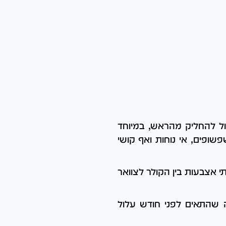
ול להחליק מהראש, במיוחד
שופים, אי נוחות ואף קושי
י אצבעות בין הקולר לצוואר
ה שהתאים לפני חודש עלול