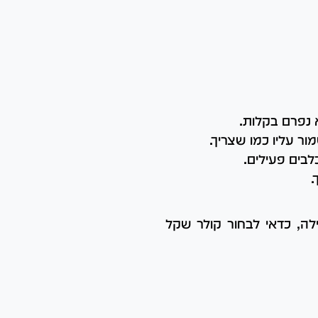
א נפרם בקלות.
ור עליו כמו שצריך.
לבים פעילים.
.
ה, כדאי לבחור קולר שקל