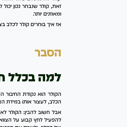
זאת, קולר שנבחר נכון יכול 
ומאוזנים יותר.
אז איך בוחרים קולר לכלב 
הסבר
למה בכלל חש
הקולר הוא נקודת החיבור המ
הכלב, לעצור אותו במידת הצור
אבל חשוב להבין: הקולר לא 
להפעיל לחץ קבוע על הצוואר.