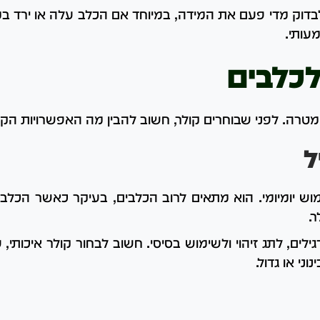
לבדוק מדי פעם את המידה, במיוחד אם הכלב עלה או ירד ב
מעותי.
לכלבים
 מטרה. לפני שבוחרים קולר, חשוב להבין מה האפשרויות הק
ל
מוש יומיומי. הוא מתאים לרוב הכלבים, בעיקר כאשר הכלב
.
ילים, לתג זיהוי ולשימוש בסיסי. חשוב לבחור קולר איכותי,
ני או גדול.