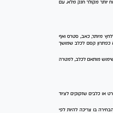
וח יותר מקולר חנק מלא. עם
ללחץ מיותר, כאב, סטרס ואף
 לא כפתרון קסם לכלב שמושך
שימוש מותאם לכלב, למטרה
רט או כלבים שזקוקים לציוד
בחירה בו צריכה להיות לפי