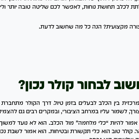
לתת לכלב תחושת נוחות, לאפשר לכם שליטה טובה יותר ולייצר
בצורה מקצועית? הנה כל מה שחשוב לדעת.
וב לבחור קולר נכון?
רכזית בין הכלב לבעלים בזמן טיול. דרך הקולר מתחברת הר
ך, לשמור עליו במרחב הציבורי, ובמקרים רבים גם להצמיד אל
אמור להיות “כלי מלחמה” מול הכלב. הוא לא נועד למשוך
 קולר טוב הוא כלי תקשורת ובטיחות. הוא אמור לשבת נכו