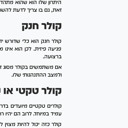
היתרון שלו הוא שהוא מתהדק 
זאת, גם בו צריך לדעת להשת
קולר חנק
קולר חנק הוא כלי שדורש ידע
פגיעה פיזית. לכן הוא אינו 
ברצועה.
אם משתמשים בקולר מסוג זה
ולמצב ההתנהגותי שלו.
קולר טקטי או 
קולרים טקטיים מיועדים בדרך
עמיד במיוחד. לרוב הם יהיו ר
קולר כזה יכול להיות מצוין