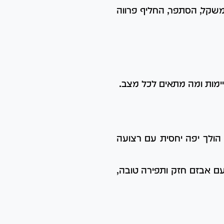
משקל, הסתפר, החליף פרווה
יימות ומה מתאים לכל מצב.
 הולך יפה יחסית עם רצועה
 עם אבזם חזק ותפירה טובה,