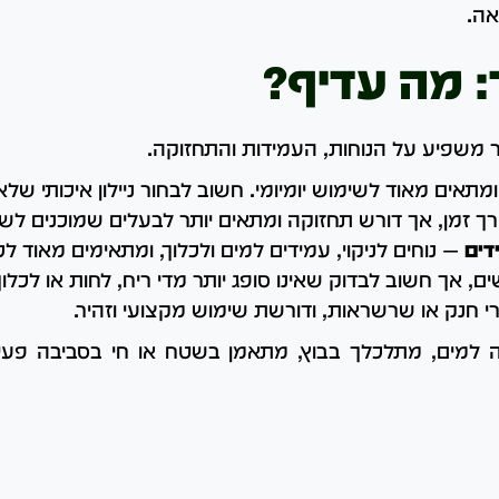
אה.
: מה עדיף?
 משפיע על הנוחות, העמידות והתחזוקה.
ומתאים מאוד לשימוש יומיומי. חשוב לבחור ניילון איכותי של
רך זמן, אך דורש תחזוקה ומתאים יותר לבעלים שמוכנים לשמ
דים
— נוחים לניקוי, עמידים למים ולכלוך, ומתאימים מאוד לכ
ם, אך חשוב לבדוק שאינו סופג יותר מדי ריח, לחות או לכלוך
 חנק או שרשראות, ודורשת שימוש מקצועי וזהיר.
למים, מתלכלך בבוץ, מתאמן בשטח או חי בסביבה פעיל