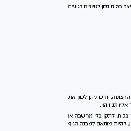
 בסיס נכון לטיולים רגועים
צועה, דרכו ניתן לכוון את
יו תג זיהוי.
 בכוח, לתקן בלי מחשבה או
ן, להיות מותאם למבנה הגוף