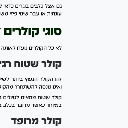
גם אצל כלבים בוגרים כדאי 
עונתית או עבר שינוי פיזי מש
סוגי קולרים 
לא כל הקולרים נועדו לאותה
קולר שטוח רגי
זהו הקולר הנפוץ ביותר לשי
ואינו מנסה להשתחרר מהקולר
קולר שטוח מתאים לטיולים רג
במיוחד כאשר מדובר בכלב בינו
קולר מרופד