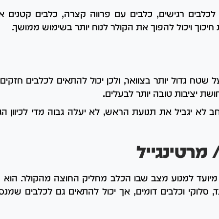
לכלבים רגישים, כלבים עם פרווה קצרה, כלבים קטנים א
 חיכוך ויכול להפוך את הקולר לנוח יותר בשימוש ממושך.
טח גדול יותר בצוואר, ולכן יכול להתאים לכלבים חזקים,
ושת יציבות טובה יותר לבעלים.
לא יגביל את תנועת הראש, לא יעלה גבוה מדי לכיוון הגר
 מרטינגייל
ל, מיועד למנוע מצב שבו הכלב מחליק החוצה מהקולר. הוא 
ד, סלוקי וכלבים דומים, אך יכול להתאים גם לכלבים שמ