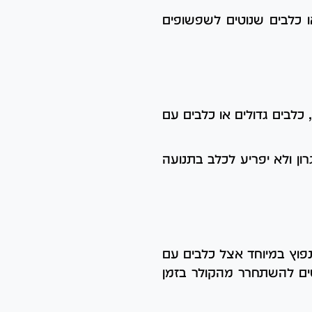
ו כלבים שנוטים לשפשופים
 כלבים גדולים או כלבים עם
ון ולא יפריע לכלב בתנועה
נפוץ במיוחד אצל כלבים עם
נסים להשתחרר מהקולר בזמן