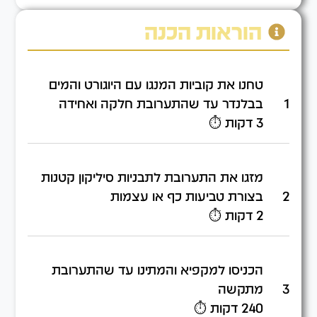
הוראות הכנה
טחנו את קוביות המנגו עם היוגורט והמים
1
בבלנדר עד שהתערובת חלקה ואחידה
3 דקות ⏱️
מזגו את התערובת לתבניות סיליקון קטנות
2
בצורת טביעות כף או עצמות
2 דקות ⏱️
הכניסו למקפיא והמתינו עד שהתערובת
3
מתקשה
240 דקות ⏱️