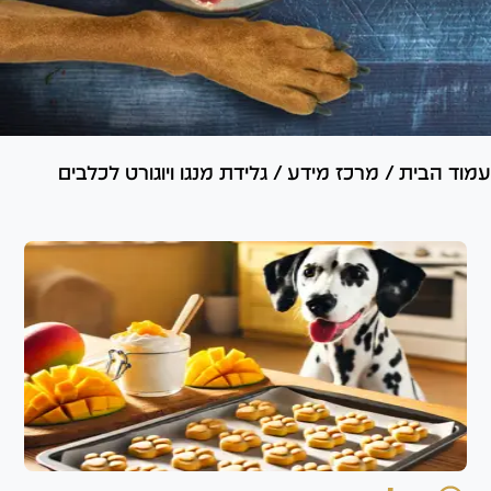
עמוד הבית
/
מרכז מידע
/
גלידת מנגו ויוגורט לכלבים