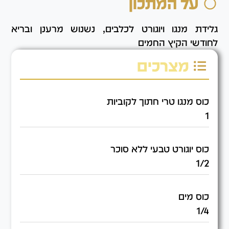
על המתכון
גלידת מנגו ויוגורט לכלבים, נשנוש מרענן ובריא
לחודשי הקיץ החמים
מצרכים
כוס מנגו טרי חתוך לקוביות
1
כוס יוגורט טבעי ללא סוכר
1/2
כוס מים
1/4