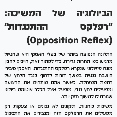
הביולוגיה של המשיכה:
"רפלקס ההתנגדות"
(Opposition Reflex)
התלונה הנפוצה ביותר של בעלי האסקי היא שהטיול
מרגיש כמו תחרות גרירה. כדי לפתור זאת, חייבים להבין
מונח פיזיולוגי שנקרא רפלקס ההתנגדות. האסקי סיבירי
הושבח גנטית במשך דורות לדחוף כנגד הלחץ של
רתמת המזחלת. כאשר אתם מותחים את הרצועה
ומפעילים לחץ נגדי, מופעל אצל הכלב אוטומט ביולוגי
שגורם לו למשוך חזק יותר.
משיכות כוחניות, תיקונים לא נכונים או צעקות רק
מפעילים את הרפלקס הזה ומגבירים את התסכול.