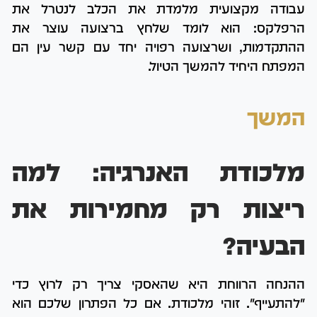
עבודה מקצועית מלמדת את הכלב לנטרל את
הרפלקס: הוא לומד שלחץ ברצועה עוצר את
ההתקדמות, ושרצועה רפויה יחד עם קשר עין הם
המפתח היחיד להמשך הטיול.
המשך
מלכודת האנרגיה: למה
ריצות רק מחמירות את
הבעיה?
ההנחה הרווחת היא שהאסקי צריך רק לרוץ כדי
"להתעייף". זוהי מלכודת. אם כל הפתרון שלכם הוא