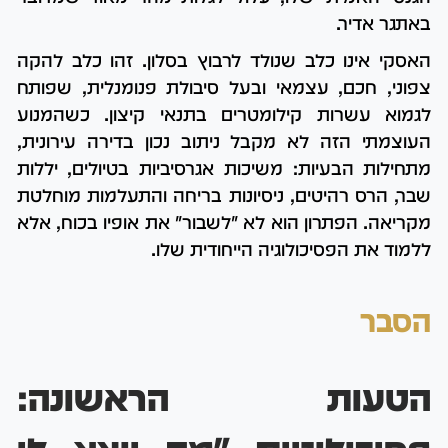
באתגר אדיר.
האסקי אינו כלב שנולד לרבוץ בסלון. זהו כלב להקה
צפוני, חכם, עצמאי ובעל סיבולת פנומנלית, שפותח
לגמוא עשרות קילומטרים בתנאי קיצון. כשהמנוע
העוצמתי הזה לא מקבל ניתוב נכון בדירה עירונית,
מתחילות הבעיות: משיכות אגרסיביות בטיולים, יללות
שבר, הרס רהיטים, ניסיונות בריחה והתעלמות מוחלטת
מקריאה. הפתרון הוא לא "לשבור" את אופיו בכוח, אלא
ללמוד את הפסיכולוגיה הייחודית שלו.
הסבר
הטעות הראשונה: