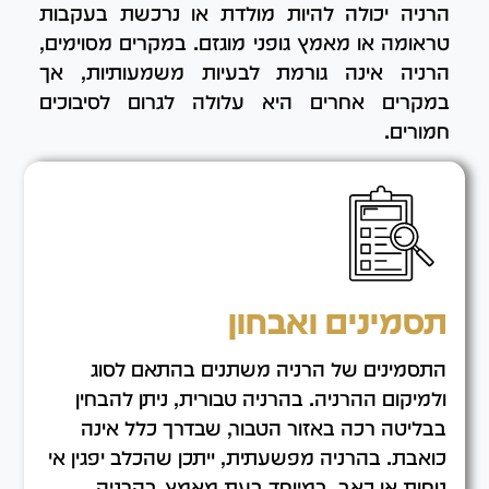
הרניה יכולה להיות מולדת או נרכשת בעקבות
טראומה או מאמץ גופני מוגזם. במקרים מסוימים,
הרניה אינה גורמת לבעיות משמעותיות, אך
במקרים אחרים היא עלולה לגרום לסיבוכים
חמורים.
תסמינים ואבחון
התסמינים של הרניה משתנים בהתאם לסוג
ולמיקום ההרניה. בהרניה טבורית, ניתן להבחין
בבליטה רכה באזור הטבור, שבדרך כלל אינה
כואבת. בהרניה מפשעתית, ייתכן שהכלב יפגין אי
נוחות או כאב, במיוחד בעת מאמץ. בהרניה