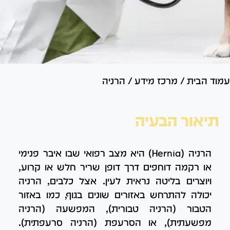
עמוד הבית
/
מרכז מידע
/
הרניה
תיאור הבעיה
הרניה (Hernia) היא מצב רפואי שבו איבר פנימי
או רקמה דוחפים דרך דופן שריר חלש או קרוע,
ויוצרים בליטה נראית לעין. אצל כלבים, הרניה
יכולה להתרחש באזורים שונים בגוף, כמו באזור
הטבור (הרניה טבורית), המפשעה (הרניה
מפשעתית), או הסרעפת (הרניה סרעפתית).