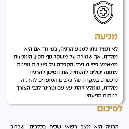
מניעה
לא תמיד ניתן למנוע הרניה, במיוחד אם היא
מולדת, אך שמירה על משקל גוף תקין, הימנעות
ממאמץ פיזי מופרז והקפדה על פעילות גופנית
מתונה יכולים להפחית את הסיכון להרניה
נרכשת. במקרה של כלבים המועדים להרניה
מולדת, מומלץ להתייעץ עם וטרינר לגבי הצורך
בניתוח מניעתי.
לסיכום
הרניה היא מצב רפואי שכיח בכלבים, שברוב