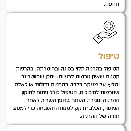
דחופה.
טיפול
הטיפול בהרניה תלוי בסוגה ובחומרתה. בהרניות
קטנות שאינן גורמות לבעיות, ייתכן שהווטרינר
ימליץ על מעקב בלבד. בהרניות גדולות או כאלה
שגורמות לסיבוכים, הטיפול כולל ניתוח לתיקון
ההרניה וסגירת הפתח בדופן השריר. לאחר
הניתוח, הכלב יזדקק למנוחה והשגחה כדי למנוע
חזרה של ההרניה.