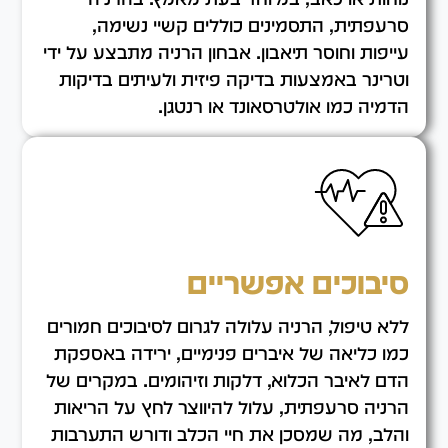
סרעפתית, התסמינים כוללים קשיי נשימה,
עייפות וחוסר תיאבון. אבחון הרניה מתבצע על ידי
וטרינר באמצעות בדיקה פיזית ולעיתים בדיקות
הדמיה כמו אולטרסאונד או רנטגן.
סיבוכים אפשריים
ללא טיפול, הרניה עלולה לגרום לסיבוכים חמורים
כמו כליאה של איברים פנימיים, ירידה באספקת
הדם לאיבר הכלוא, דלקות וזיהומים. במקרים של
הרניה סרעפתית, עלול להיווצר לחץ על הריאות
והלב, מה שמסכן את חיי הכלב ודורש התערבות