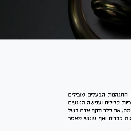
כלב או התנהגות הבעלים מובילים
ות פלילית וענישה הנוגעים
וגמה, אם כלב תקף אדם בשל
ות כבדים ואף עונשי מאסר