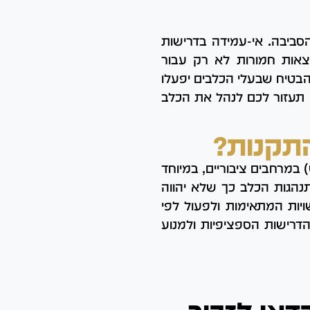
סביבה. אי-עמידה בדרישות
צאות חמורות לא רק עבור
הבטיח שבעלי הכלבים יפעלו
תעזור לכם לנהל את הכלב
תקנות?
במרחבים ציבוריים, במיוחד
התנהגות הכלב כך שלא יהווה
יות המתאימות ולפעול לפי
הדרישות הספציפיות ולמנוע