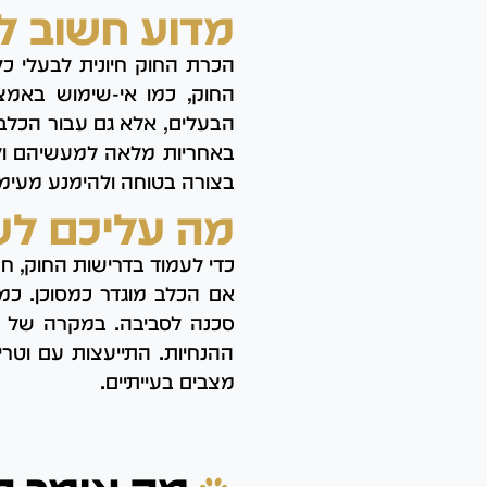
מדוע חשוב ל
הכרת החוק חיונית לבעלי כ
החוק, כמו אי-שימוש באמצ
הבעלים, אלא גם עבור הכלב 
באחריות מלאה למעשיהם ול
בצורה בטוחה ולהימנע מעימ
מה עליכם לע
כדי לעמוד בדרישות החוק, ח
אם הכלב מוגדר כמסוכן. כמו 
סכנה לסביבה. במקרה של תק
ההנחיות. התייעצות עם וטרי
מצבים בעייתיים.