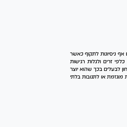
ם אף ניסיונות לתקוף כאשר
לפי זרים ולגלות רגישות
ון לבעלים בכך שהוא יוצר
ת מוגזמת או לתגובות בלתי