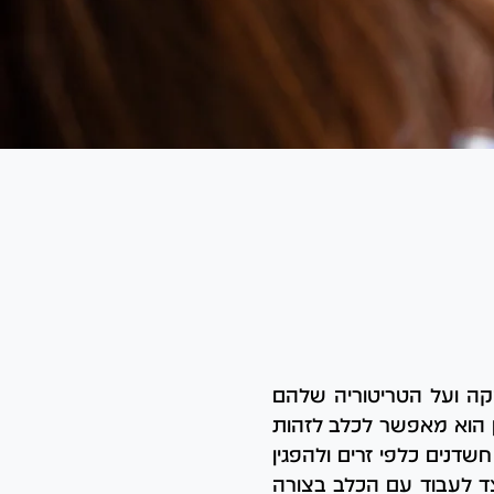
קה ועל הטריטוריה שלהם
ן הוא מאפשר לכלב לזהות
חשדנים כלפי זרים ולהפגין
צד לעבוד עם הכלב בצורה