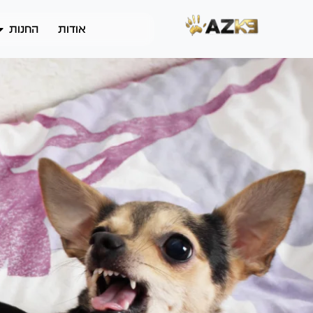
אודות
החנות