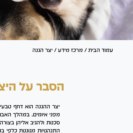
עמוד הבית
/
מרכז מידע
/
יצר הגנה
הסבר על היצ
יצר ההגנה הוא דחף טבעי
מפני איומים. במהלך האבו
סכנות ולהגיב אליהן בצורה 
התנהגויות מגוננות כלפי 