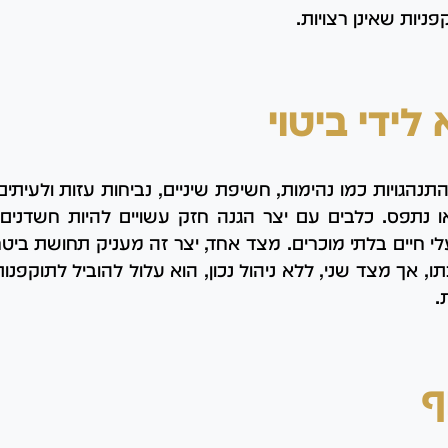
פניות שאינן רצויות.
לידי ביטוי
התנהגויות כמו נהימות, חשיפת שיניים, נביחות עזות ולעיתי
נתפס. כלבים עם יצר הגנה חזק עשויים להיות חשדנים כ
י חיים בלתי מוכרים. מצד אחד, יצר זה מעניק תחושת ביטח
, אך מצד שני, ללא ניהול נכון, הוא עלול להוביל לתוקפנו
.
ף