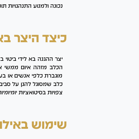
נכונה ולמנוע התנהגויות תוק
כיצד היצר בא 
יצר ההגנה בא לידי ביטוי ב
הכלב מזהה איום ממשי או 
מוגברת כלפי אנשים או בעל
כלב שמסוגל להגן על סביבתו
צפויות בסיטואציות יומיומיות
שימוש באילו