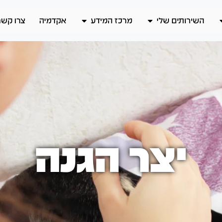
השירותים שלי
מרכז המידע
אקדמיה
צרו קשר
יצר הגנה