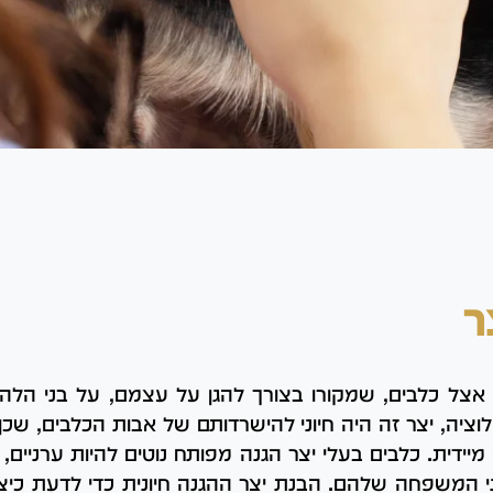
ר
 אצל כלבים, שמקורו בצורך להגן על עצמם, על בני הלה
לוציה, יצר זה היה חיוני להישרדותם של אבות הכלבים, שכ
מיידית. כלבים בעלי יצר הגנה מפותח נוטים להיות ערניים, 
בני המשפחה שלהם. הבנת יצר ההגנה חיונית כדי לדעת כי