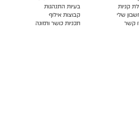
ת קניות
בעיות התנהגות
בון שלי
קבוצות אילוף
ו קשר
תכניות כושר ותזונה