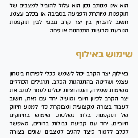
הוא אינו מנותב נכון הוא עלול להוביל למצבים של
תוקפנות מיותרת ולפגיעה בסביבה או בכלב עצמו.
חשוב להבחין בין יצר קרב טבעי לבין תוקפנות
הנובעת מבעיות התנהגות או פחד.
שימוש באילוף
באילוף, יצר הקרב יכול לשמש ככלי לפיתוח ביטחון
עצמי ושליטה בהתנהגות הכלב. תרגילים הכוללים
משימות שמירה, הגנה וציות יכולים לעזור לנתב את
יצר הקרב לכיוון חיובי ומועיל. יחד עם זאת, חשוב
לעבוד בצורה מקצועית ומבוקרת כדי למנוע חיזוק
של תוקפנות בלתי נשלטת. שימוש בחיזוקים
חיוביים, יחד עם קביעת גבולות ברורים, מאפשר
לכלב ללמוד כיצד להגיב למצבים שונים בצורה