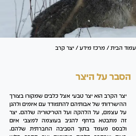
עמוד הבית
/
מרכז מידע
/
יצר קרב
הסבר על היצר
יצר הקרב הוא יצר טבעי אצל כלבים שמקורו בצורך
ההישרדותי של אבותיהם להתמודד עם איומים ולהגן
על עצמם, על הלהקה ועל הטריטוריה שלהם. יצר
זה מתבטא בדחף להגיב בעוצמה למצבי איום
ולבסס מעמד בתוך הסביבה החברתית שלהם.