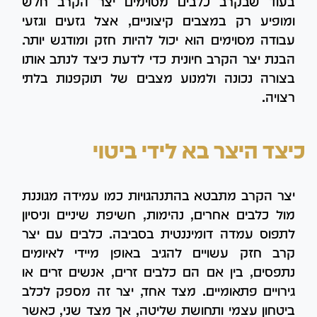
בעוד שבקרב כלבים מסוימים יצר הקרב חלש
ומופיע רק במצבים קיצוניים, אצל גזעים וגזעי
עבודה מסוימים הוא יכול להיות חזק ומודגש יותר.
הבנת יצר הקרב חיונית כדי לדעת כיצד לנתב אותו
בצורה נכונה ולמנוע מצבים של תוקפנות בלתי
רצויה.
כיצד היצר בא לידי ביטוי
יצר הקרב מתבטא בהתנהגויות כמו עמידה מגוננת
מול כלבים אחרים, נהימות, חשיפת שיניים וניסיון
לתפוס עמדה דומיננטית בסביבה. כלבים עם יצר
קרב חזק עשויים להגיב באופן מיידי לאיומים
נתפסים, בין אם הם כלבים זרים, אנשים זרים או
גירויים פתאומיים. מצד אחד, יצר זה מספק לכלב
ביטחון עצמי ותחושת שליטה, אך מצד שני, כאשר