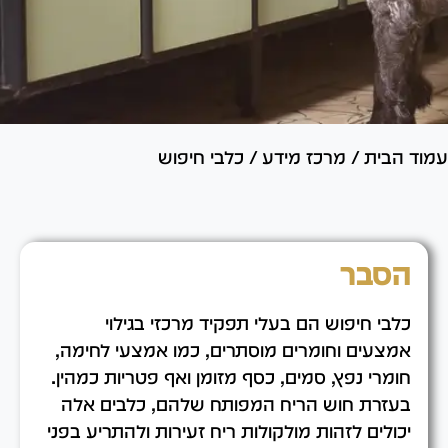
עמוד הבית
/
מרכז מידע
/
כלבי חיפוש
הסבר
כלבי חיפוש הם בעלי תפקיד מרכזי בגילוי
אמצעים וחומרים מוסתרים, כמו אמצעי לחימה,
חומרי נפץ, סמים, כסף מזומן ואף פטריות כמהין.
בעזרת חוש הריח המפותח שלהם, כלבים אלה
יכולים לזהות מולקולות ריח זעירות ולהתריע בפני