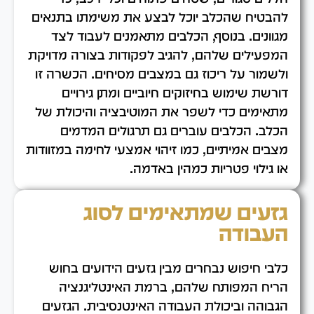
להבטיח שהכלב יוכל לבצע את משימתו בתנאים
מגוונים. בנוסף, הכלבים מתאמנים לעבוד לצד
המפעילים שלהם, להגיב לפקודות בצורה מדויקת
ולשמור על ריכוז גם במצבים מסיחים. הכשרה זו
דורשת שימוש בחיזוקים חיוביים ומתן גירויים
מתאימים כדי לשפר את המוטיבציה והיכולת של
הכלב. הכלבים עוברים גם תרגולים המדמים
מצבים אמיתיים, כמו זיהוי אמצעי לחימה במזוודות
או גילוי פטריות כמהין באדמה.
גזעים שמתאימים לסוג
העבודה
כלבי חיפוש נבחרים מבין גזעים הידועים בחוש
הריח המפותח שלהם, ברמת האינטליגנציה
הגבוהה וביכולת העבודה האינטנסיבית. הגזעים