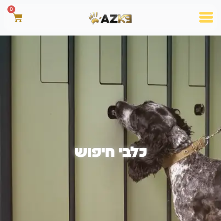
0
כלבי חיפוש