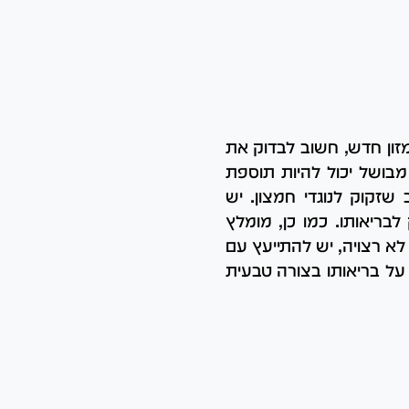
מזון חדש, חשוב לבדוק את
 מבושל יכול להיות תוספת
שזקוק לנוגדי חמצון. יש
לבריאותו. כמו כן, מומלץ
לא רצויה, יש להתייעץ עם
 על בריאותו בצורה טבעית