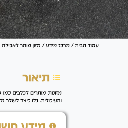
עמוד הבית
/
מרכז מידע
/
מזון מותר לאכילה
תיאור
מזונות מותרים לכלבים כמו 
והעיכולית. גלו כיצד לשלב מ
מידע חשו