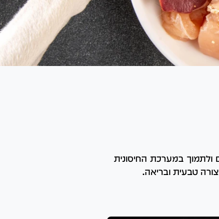
ם ולתמוך במערכת החיסונית
צורה טבעית ובריאה.