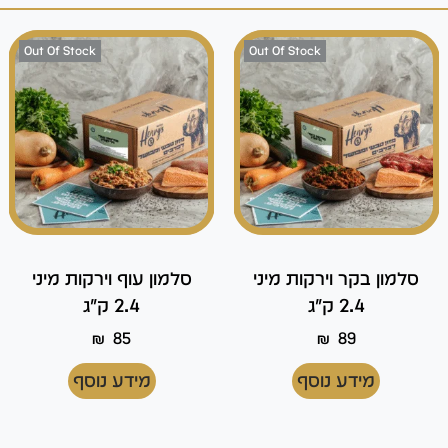
Out Of Stock
Out Of Stock
סלמון בקר וירקות מיני
סלמון עוף וירקות מיני
2.4 ק"ג
2.4 ק"ג
₪
85
₪
89
מידע נוסף
מידע נוסף