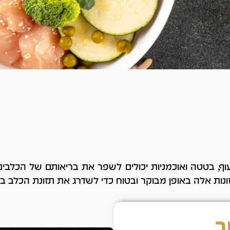
עוף, בטטה ואוכמניות יכולים לשפר את בריאותם של הכלבי
זונות אלה באופן מבוקר ובטוח כדי לשדרג את תזונת הכלב ב
ב