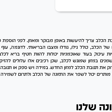
נת הכלב צריך להיעשות באופן מבוקר ומאוזן. לפני הוספת 
של הכלב, כולל גילו, גודלו ומצבו הבריאותי. לדוגמה, עוף
 עיכול, בעוד שאוכמניות יכולות להוות חטיף בריא לכלב 
מנים במזון שמוגש לכלב, שכן רכיבים אלו עלולים להזיק 
ק את תגובת הכלב למזון החדש. במידה ויש ספק או תגובה 
ות מותרים יכול לשפר את התזונה של הכלב ולתרום לשמירה
נה שלנו