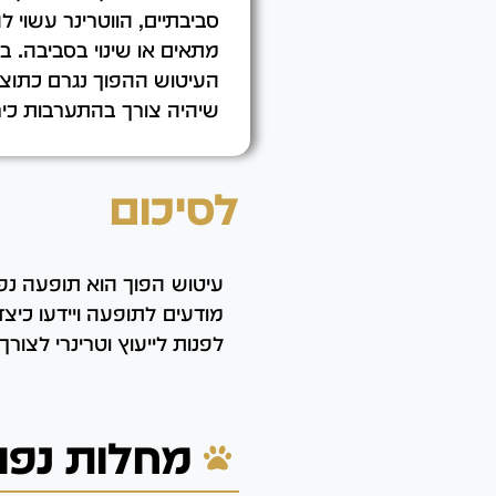
סביבתיים, הווטרינר עשוי ל
מתאים או שינוי בסביבה. 
העיטוש ההפוך נגרם כתוצא
שיהיה צורך בהתערבות כירו
לסיכום
עיטוש הפוך הוא תופעה נפו
מודעים לתופעה ויידעו כי
לפנות לייעוץ וטרינרי לצור
מחלות נפוצ