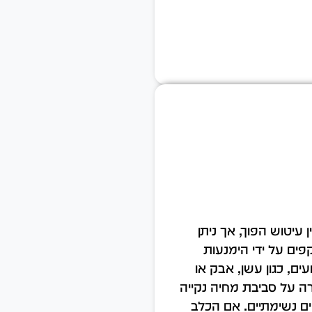
 עיטוש הפוך, אך ניתן
ים על ידי הימנעות
ים, כגון עשן, אבק או
רה על סביבת מחיה נקייה
ים נשימתיים. אם הכלב