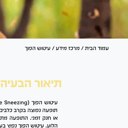
עמוד הבית
/
מרכז מידע
/
עיטוש הפוך
תיאור הבעיה
תופעה נפוצה בקרב כלבים 
או חנק זמני. התופעה מתר
הלוע. עיטוש הפוך נפוץ בעי