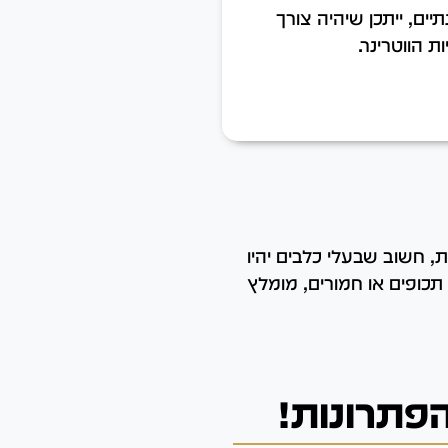
יים, ייתכן שיהיה צורך
ת הווטרינר.
, חשוב שבעלי כלבים יהיו
כופים או חמורים, מומלץ
הפתרונות!