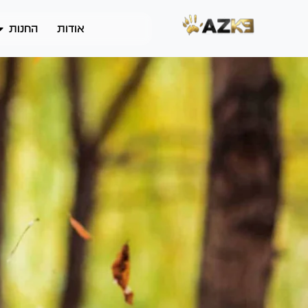
אודות
החנות