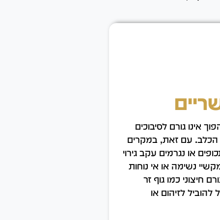
ריים
ך אינו גורם לסיבוכים
ת הכלב. עם זאת, במקרים
פים או נגרמים עקב גירוי
מקשיי נשימה או אי נוחות
ם חיצוני כמו גוף זר
להוביל לזיהום או