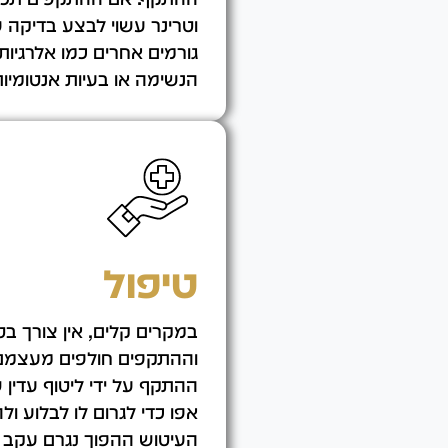
וטרינר עשוי לבצע בדיקה 
גורמים אחרים כמו אלרגיות,
הנשימה או בעיות אנטומיות
טיפול
במקרים קלים, אין צורך בט
וההתקפים חולפים מעצמם. 
ההתקף על ידי ליטוף עדין ש
אפו כדי לגרום לו לבלוע 
העיטוש ההפוך נגרם עקב אל