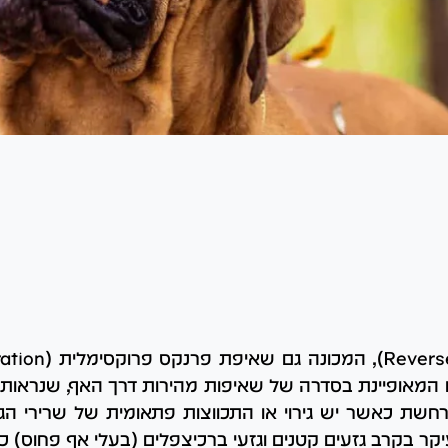
המאופיינת בסדרה של שאיפות מהירות דרך האף, שנראות 
חשת כאשר יש גירוי או התכווצות פתאומית של שרירי הגר
קר בקרב גזעים קטנים וגזעי ברכיצפלים (בעלי אף פחוס) כמו