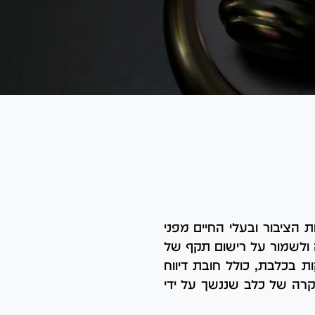
יאות הציבור ובעלי החיים מפני
 ולשמור על רישום תקף של
 בכלבת, כולל חובת דיווח
רה של כלב שננשך על ידי