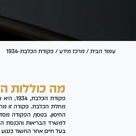
עמוד הבית
/
מרכז מידע
/
פקודת הכלבת-1934
מה כוללות ה
פקודת ה
מחלת הכלבת. פקודה זו מחי
החיסון. בנוסף, הפקודה מס
למשרד הבריאות והכנסת הכ
בעל חיים אחר החשוד כנגוע 