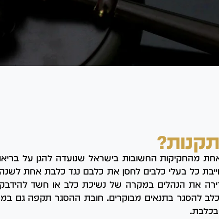
תקנות?
כלבת, 1934, היא אחת מהחקיקות החשובות בישראל שנועדה להגן על בר
יבת כל בעלי כלבים לחסן את כלבם נגד כלבת אחת לשנה
דירה את הנהלים במקרה של נשיכת כלב או חשד להידבקות
לב להסגר בתנאים מבוקרים. חובת ההסגר תקפה גם במק
בכלבת.