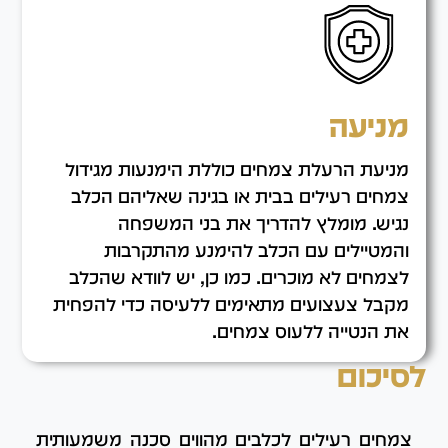
מניעה
מניעת הרעלת צמחים כוללת הימנעות מגידול
צמחים רעילים בבית או בגינה שאליהם הכלב
נגיש. מומלץ להדריך את בני המשפחה
והמטיילים עם הכלב להימנע מהתקרבות
לצמחים לא מוכרים. כמו כן, יש לוודא שהכלב
מקבל צעצועים מתאימים ללעיסה כדי להפחית
את הנטייה ללעוס צמחים.
לסיכום
צמחים רעילים לכלבים מהווים סכנה משמעותית