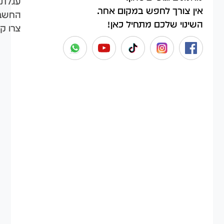
עגלת 
אין צורך לחפש במקום אחר.
החשבו
השינוי שלכם מתחיל כאן!
צרו ק