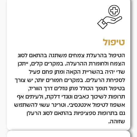
טיפול
הטיפול בהרעלת צמחים משתנה בהתאם לסוג
הצמח ולחומרת ההרעלה. במקרים קלים, ייתכן
שדי יהיה בהשריית הקאה ומתן פחם פעיל
לספיחת הרעלים. במקרים חמורים יותר, יש צורך
בטיפול תומך הכולל מתן נוזלים דרך הווריד,
תרופות לשיכוך כאבים ונוגדי דלקת, ולעיתים אף
אשפוז לטיפול אינטנסיבי. וטרינר עשוי להשתמש
גם בתרופות ספציפיות בהתאם לסוג הרעלן
שזוהה.