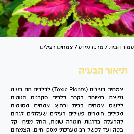
עמוד הבית
/
מרכז מידע
/
צמחים רעילים
תיאור הבעיה
צמחים רעילים (Toxic Plants) לכלבים הם בעיה
נפוצה במיוחד בקרב כלבים סקרנים הנוטים
ללעוס צמחים בבית ובחוץ. צמחים מסוימים
מכילים חומרים פעילים רעילים שעלולים לגרום
להרעלה בדרגות חומרה שונות, החל מגירוי קל
בפה ועד לכשל רב-מערכתי מסכן חיים. הצמחים