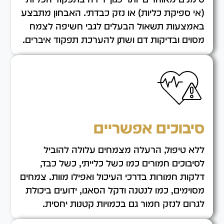
(אי ספיקת כליות) או נזק כבדתי. האבחון מתבצע
באמצעות תשאול הבעלים לגבי חשיפה לצמח
מסוים ובדיקות דם ושתן להערכת תפקוד איברים.
סיבוכים אפשריים
ללא טיפול, הרעלה מצמחים עלולה להוביל
לסיבוכים חמורים כמו כשל כלייתי, כשל כבד,
דלקות חמורות בדרכי העיכול ואפילו מוות. צמחים
מסוימים, כמו לנטנה ודקל הסאגו, ידועים ביכולת
לגרום לנזק חמור גם בכמויות קטנות יחסית.