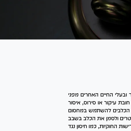
 ובעלי החיים האחרים מפני
ובת עיקור או סירוס, איסור
לי הכלבים להשתמש במחסום
מטרים ולסמן את הכלב בשבב
שות החוקיות, כמו חיסון נגד