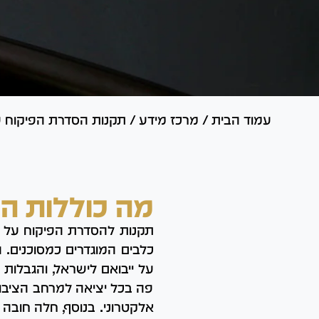
עמוד הבית
/
מרכז מידע
/
תקנות הסדרת הפיקוח על 
מה כוללות ה
תקנות להסדרת הפיקוח על כל
כלבים המוגדרים כמסוכנים. ה
על ייבואם לישראל, והגבלו
פה בכל יציאה למרחב הציבור
אלקטרוני. בנוסף, חלה חובה ע