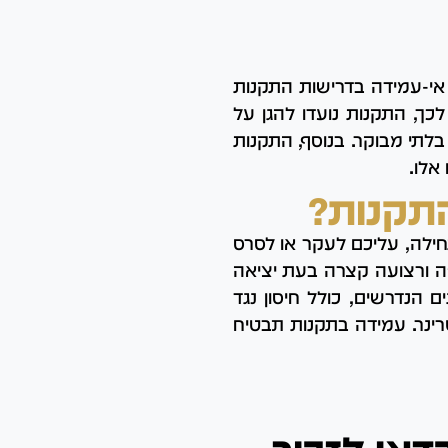
 אי-עמידה בדרישות התקנות
כך, התקנות נועדו להגן על
בלתי מבוקר. בנוסף, התקנות
אלו.
תקנות?
חילה, עליכם לעקר או לסרס
ה ורצועה קצרה בעת יציאה
 הנדרשים, כולל חיסון נגד
ינר. עמידה בתקנות תבטיח