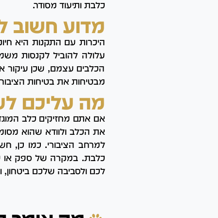
כלבת ותיעוד מסודר.
מדוע חשוב ל
היכרות עם התקנות היא חיונ
עלולה להוביל לקנסות משמעו
הכלבים עצמם, שכן עיקור או 
מבטיחות את בטיחות הציבור ו
מה עליכם לע
אם אתם מחזיקים כלב המוגדר
את הכלב ולוודא שהוא מסומ
למרחב הציבורי. כמו כן, חש
כלבת. במקרה של ספק או שא
לכם ולסביבה שלכם ביטחון, ו