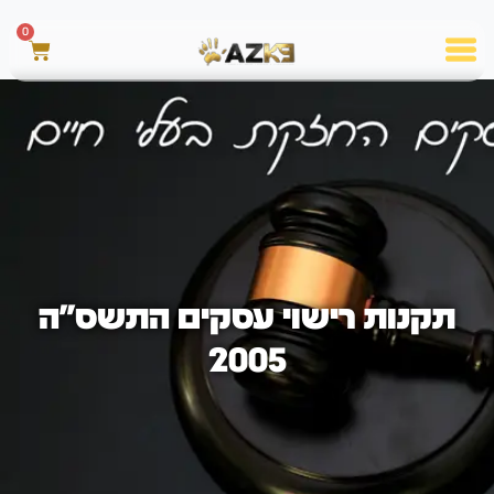
0
תקנות רישוי עסקים התשס"ה
2005