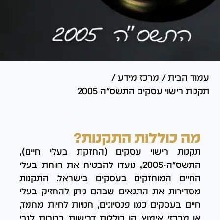
עמוד הבית
/
מרכז מידע
/
תקנות רישוי עסקים התשס"ה 2005
מה כוללות התקנות?
תקנות רישוי עסקים (החזקת בעלי חיים),
התשס"ה-2005, נועדו להבטיח את רווחת בעלי
החיים המוחזקים בעסקים בישראל. התקנות
מסדירות את התנאים שבהם ניתן להחזיק בעלי
חיים בעסקים כמו פנסיונים, חנויות לחיות מחמד,
או מרכזי אימוץ. הן כוללות דרישות ברורות לגבי