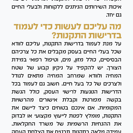
איכות השירותים הניתנים ללקוחות ולבעלי החיים
גם יחד.
מה עליכם לעשות כדי לעמוד
בדרישות התקנות?
על מנת לעמוד בדרישות התקנות, עליכם לוודא
שכל בעלי החיים בעסק מקבלים את כל צרכיהם
הבסיסיים, כולל מזון, מים, וטיפול רפואי במידת
הצורך. יש להקפיד על ניקיון קבוע של שטח
המחיה ולוודא שמרחב המחיה מתאים לגודל
ולצרכים של כל בעל חיים. חשוב גם לעמוד בכל
הדרישות הנוגעות לרישוי העסק, כולל הגשת
בקשה מפורטת וקבלת אישורים מהרשויות
המקומיות. אם אינכם בטוחים כיצד ליישם את
התקנות, מומלץ לפנות לייעוץ מקצועי או לבדוק
את ההנחיות הרשמיות של משרד החקלאות.
עמידה מלאה בתקנות תבטיח את הצלחת העסק