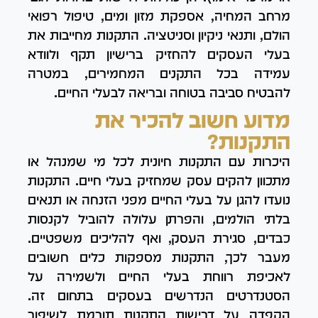
מרחב המחיה, אספקת מזון ומים, טיפול רפואי
הולם, ותנאי ניקיון וסניטציה. התקנות מחייבות את
בעלי העסקים להחזיק ברישיון תקף ולוודא
עמידה בכל התקנים המחמירים, במטרה
להבטיח סביבה בטוחה ובריאה לבעלי החיים.
מדוע חשוב להכיר את
התקנות?
היכרות עם התקנות חיונית לכל מי שמנהל או
מתכוון להקים עסק שמחזיק בעלי חיים. התקנות
נועדו להגן על בעלי החיים מפני הזנחה או תנאים
בלתי הולמים, והפרתן עלולה להוביל לקנסות
כבדים, סגירת העסק, ואף להליכים משפטיים.
מעבר לכך, התקנות מספקות כלים חשובים
לאכיפת רווחת בעלי החיים ולשמירה על
הסטנדרטים הנדרשים בעסקים בתחום זה.
הקפדה על דרישות התקנות תורמת לשיפור