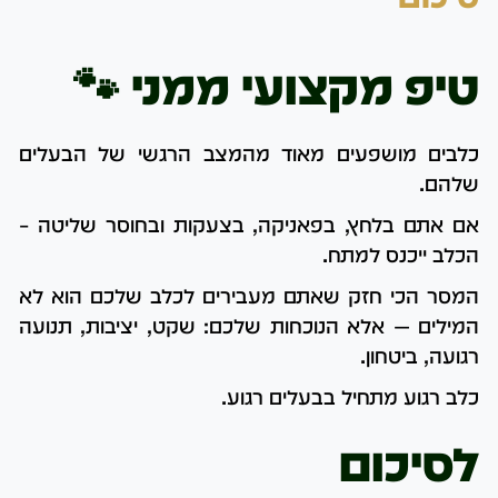
טיפ מקצועי ממני 🐾
כלבים מושפעים מאוד מהמצב הרגשי של הבעלים
שלהם.
אם אתם בלחץ, בפאניקה, בצעקות ובחוסר שליטה –
הכלב ייכנס למתח.
המסר הכי חזק שאתם מעבירים לכלב שלכם הוא לא
המילים — אלא הנוכחות שלכם: שקט, יציבות, תנועה
רגועה, ביטחון.
כלב רגוע מתחיל בבעלים רגוע.
לסיכום