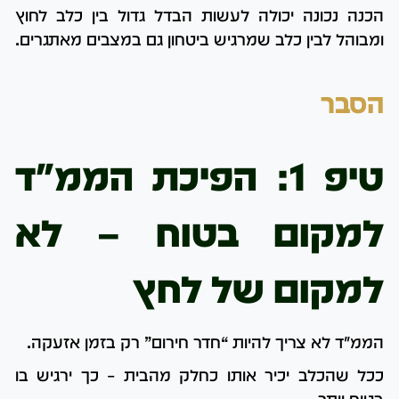
הכנה נכונה יכולה לעשות הבדל גדול בין כלב לחוץ
ומבוהל לבין כלב שמרגיש ביטחון גם במצבים מאתגרים.
הסבר
טיפ 1: הפיכת הממ"ד
למקום בטוח – לא
למקום של לחץ
הממ"ד לא צריך להיות “חדר חירום” רק בזמן אזעקה.
ככל שהכלב יכיר אותו כחלק מהבית – כך ירגיש בו