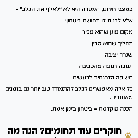
במצבי חירום, המטרה היא לא “לאלף את הכלב” –
אלא לבנות לו תחושת ביטחון:
מקום מוגן שהוא מכיר
תהליך שהוא מבין
שגרה יציבה
תגובה רגועה מהסביבה
חשיפה הדרגתית לרעשים
כל אלה מאפשרים לכלב להתמודד טוב יותר גם בזמנים
מאתגרים.
הכנה מוקדמת = ביטחון בזמן אמת.
חוקרים עוד תחומים? הנה מה