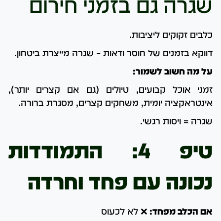
שגרה גם בזמני חירום
כלבים זקוקים ליציבות.
דווקא בזמנים של חוסר ודאות – שגרה מייצרת ביטחון.
על מה חשוב לשמור:
זמני אוכל קבועים,
טיולים (גם אם קצרים יותר),
אינטראקציה יומית,
משחקים קצרים,
מסגרת ברורה.
שגרה = ויסות רגשי.
טיפ 4: התמודדות
נכונה עם פחד וחרדה
אם הכלב מפחד:
❌ לא לכעוס