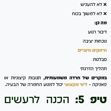
❌ לא להעניש
❌ לא למשוך בכוח
מה כן:
דיבור רגוע
נוכחות יציבה
חיזוקים חיוביים
סבלנות
תהליך הדרגתי
במקרים של חרדה משמעותית,
תגובות קיצוניות או
פאניקה –
ליווי מקצועי
יכול למנוע החמרה של הבעיה.
טיפ 5:
הכנה לרעשים