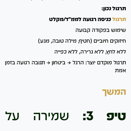
תרגול נכון:
תרגול
כניסה רגועה לממ"ד/מקלט
שימוש בפקודה קבועה
חיזוקים חיוביים (חטיף, מילה טובה, מגע)
ללא לחץ, ללא גרירה, ללא כפייה
תרגול מוקדם יוצר: הרגל → ביטחון → תגובה רגועה בזמן
אמת
המשך
טיפ 3:
שמירה על