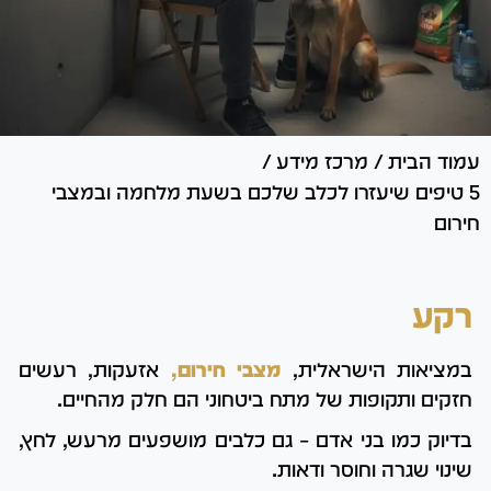
עמוד הבית
/
מרכז מידע
/
5 טיפים שיעזרו לכלב שלכם בשעת מלחמה ובמצבי
חירום
רקע
במציאות הישראלית,
מצבי חירום,
אזעקות, רעשים
חזקים ותקופות של מתח ביטחוני הם חלק מהחיים.
בדיוק כמו בני אדם – גם כלבים מושפעים מרעש, לחץ,
שינוי שגרה וחוסר ודאות.