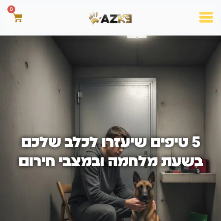
0
5 טיפים שיעזרו לכלב שלכם
בשעת מלחמה ובמצבי חירום