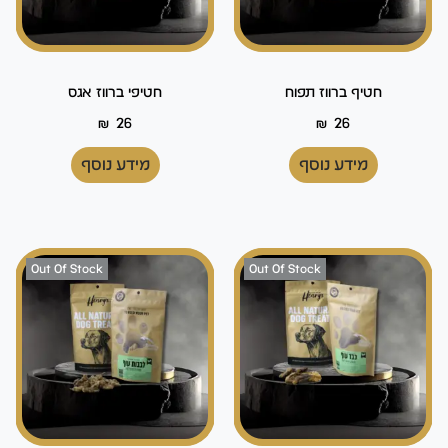
חטיף ברווז תפוח
חטיפי ברווז אגס
₪
26
₪
26
מידע נוסף
מידע נוסף
Out Of Stock
Out Of Stock