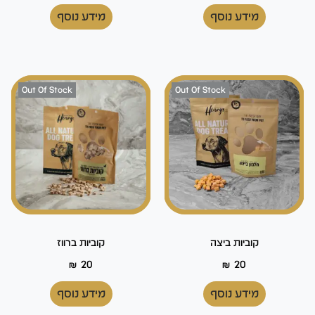
מידע נוסף
מידע נוסף
Out Of Stock
Out Of Stock
קוביות ביצה
קוביות ברווז
₪
20
₪
20
מידע נוסף
מידע נוסף