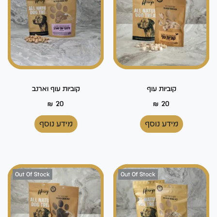
קוביות עוף
קוביות עוף וארנב
₪
20
₪
20
מידע נוסף
מידע נוסף
Out Of Stock
Out Of Stock