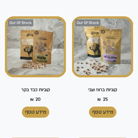
Out Of Stock
Out Of Stock
קוביות ברווז וצבי
קוביות כבד בקר
₪
20
₪
25
מידע נוסף
מידע נוסף