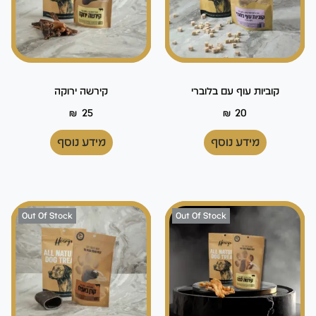
קוביות עוף עם בלוברי
קירשה ירוקה
₪
25
₪
20
מידע נוסף
מידע נוסף
Out Of Stock
Out Of Stock