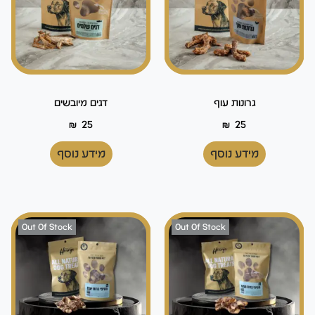
גרונות עוף
דגים מיובשים
₪
25
₪
25
מידע נוסף
מידע נוסף
Out Of Stock
Out Of Stock