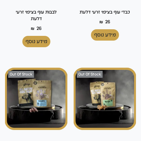
כבדי עוף בציפוי זרעי דלעת
לבבות עוף בציפוי זרעי
דלעת
₪
26
₪
26
מידע נוסף
מידע נוסף
Out Of Stock
Out Of Stock