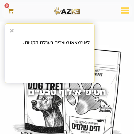
0
לא נמצאו מוצרים בעגלת הקניות.
חטיפי אילוף טבעיים