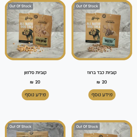
Out Of Stock
Out Of Stock
קוביות כבד ברווז
קוביות סלמון
₪
20
₪
20
מידע נוסף
מידע נוסף
Out Of Stock
Out Of Stock