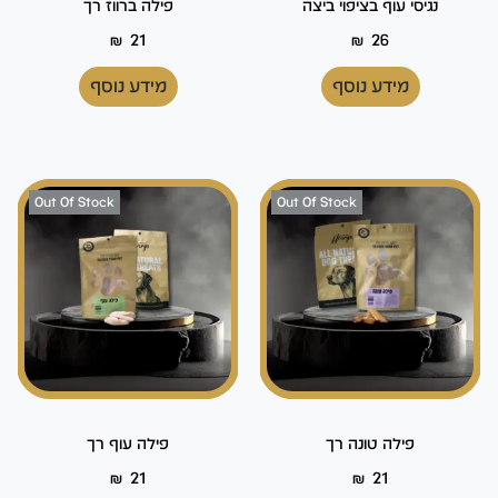
נגיסי עוף בציפוי ביצה
פילה ברווז רך
₪
21
₪
26
מידע נוסף
מידע נוסף
Out Of Stock
Out Of Stock
פילה טונה רך
פילה עוף רך
₪
21
₪
21