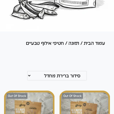
עמוד הבית
/
תזונה
/
חטיפי אילוף טבעיים
Out Of Stock
Out Of Stock