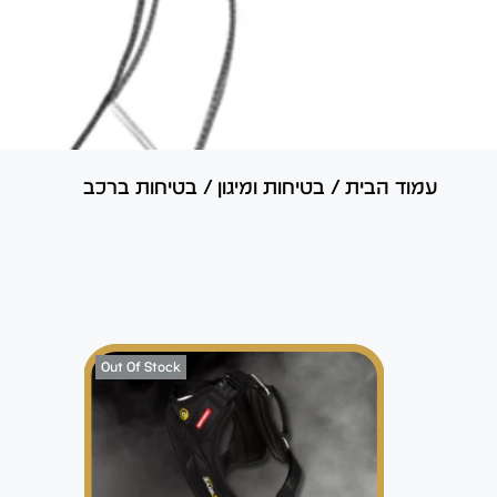
עמוד הבית
/
בטיחות ומיגון
/
בטיחות ברכב
Out Of Stock