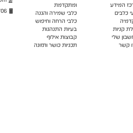
כז המידע
ומתקדמת
706
י כלבים
כלבי שמירה והגנה
דמיה
כלבי הרחה וחיפוש
ת קניות
בעיות התנהגות
בון שלי
קבוצות אילוף
ו קשר
תכניות כושר ותזונה