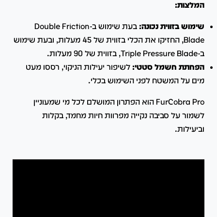
המלצות:
שימוש בזווית נכונה:
בעת שימוש ב-Double Friction
Blade, החזיקו את הכלי בזווית של 45 מעלות, ובעת שימוש
ב-Triple Pressure Blade, בזווית של 90 מעלות.
הפחתת חשמל סטטי:
לשיפור יעילות הניקוי, רססו מעט
מים על המשטח לפני השימוש בכלי.
FurCobra Pro הוא הפתרון המושלם לכל מי שמעוניין
לשמור על סביבה נקייה מפרוות חיות מחמד, בקלות
וביעילות.