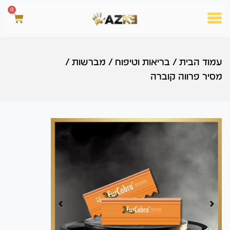
0
עמוד הבית
/
בריאות וטיפוח
/
מברשות
/
מסיר פרווה קוברה