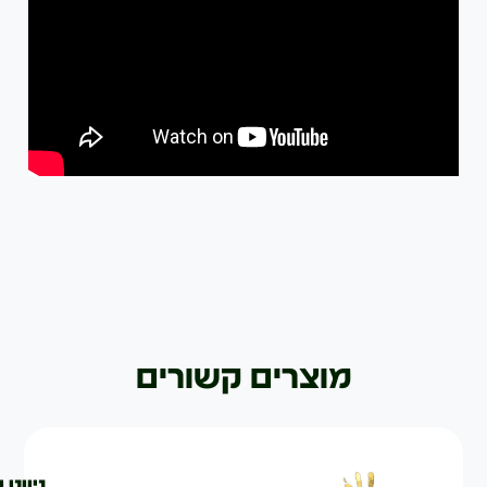
מוצרים קשורים
ניווט 