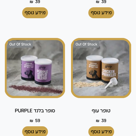
₪
39
₪
39
מידע נוסף
מידע נוסף
Out Of Stock
Out Of Stock
טופר עוף
סופר בלנד PURPLE
₪
59
₪
39
מידע נוסף
מידע נוסף