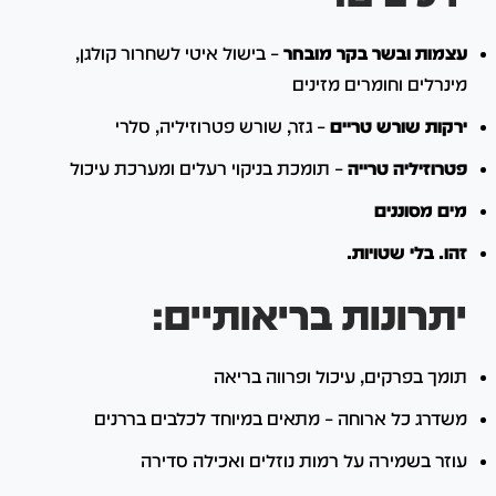
עצמות ובשר בקר מובחר
– בישול איטי לשחרור קולגן,
מינרלים וחומרים מזינים
ירקות שורש טריים
– גזר, שורש פטרוזיליה, סלרי
פטרוזיליה טרייה
– תומכת בניקוי רעלים ומערכת עיכול
מים מסוננים
זהו. בלי שטויות.
יתרונות בריאותיים:
תומך בפרקים, עיכול ופרווה בריאה
משדרג כל ארוחה – מתאים במיוחד לכלבים בררנים
עוזר בשמירה על רמות נוזלים ואכילה סדירה