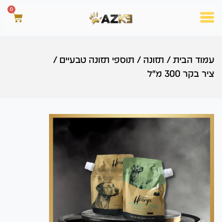
0
עמוד הבית
/
תזונה
/
תוספי תזונה טבעיים
/
ציר בקר 300 מ"ל