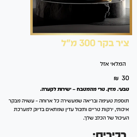
ציר בקר 300 מ"ל
המלאי אזל
₪
30
טבעי. מזין. טרי מהמטבח – ישירות לקערה.
תוספת טעימה ובריאה שמעשירה כל ארוחה – עשויה מבקר
איכותי, ירקות טריים ותיבול עדין שמתאים בדיוק למערכת
העיכול של הכלב שלך.
רכיבים: