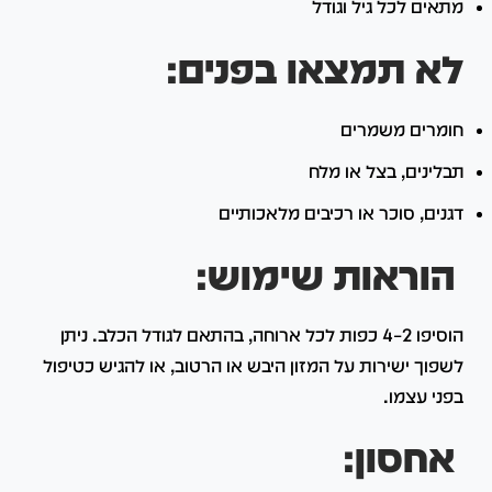
מתאים לכל גיל וגודל
לא תמצאו בפנים:
חומרים משמרים
תבלינים, בצל או מלח
דגנים, סוכר או רכיבים מלאכותיים
הוראות שימוש:
הוסיפו 2–4 כפות לכל ארוחה, בהתאם לגודל הכלב. ניתן
לשפוך ישירות על המזון היבש או הרטוב, או להגיש כטיפול
בפני עצמו.
אחסון: