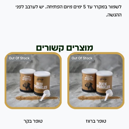
לשמור במקרר עד 5 ימים מיום הפתיחה. יש לערבב לפני
ההגשה.
מוצרים קשורים
Out Of Stock
Out Of Stock
טופר ברווז
טופר בקר