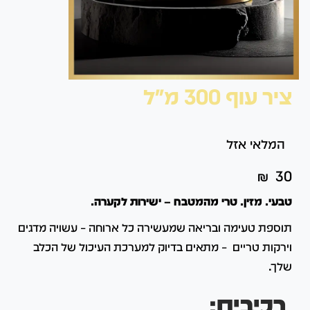
ציר עוף 300 מ"ל
המלאי אזל
₪
30
טבעי. מזין. טרי מהמטבח – ישירות לקערה.
תוספת טעימה ובריאה שמעשירה כל ארוחה – עשויה מדגים
וירקות טריים – מתאים בדיוק למערכת העיכול של הכלב
שלך.
רכיבים: