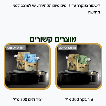
לשמור במקרר עד 5 ימים מיום הפתיחה. יש לערבב לפני
ההגשה
מוצרים קשורים
Out Of Stock
Out Of Stock
ציר בקר 300 מ"ל
ציר דגים 300 מ"ל