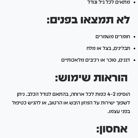
מתאים לכל גיל וגודל
לא תמצאו בפנים:
חומרים משמרים
תבלינים, בצל או מלח
דגנים, סוכר או רכיבים מלאכותיים
הוראות שימוש:
הוסיפו 2–4 כפות לכל ארוחה, בהתאם לגודל הכלב. ניתן
לשפוך ישירות על המזון היבש או הרטוב, או להגיש כטיפול
בפני עצמו.
אחסון: