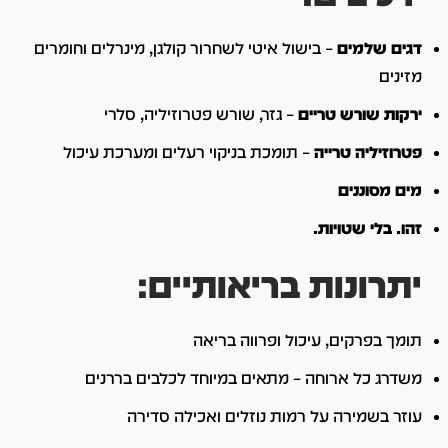
דגים שלמים
– בישול איטי לשחרור קולגן, מינרלים וחומרים
מזינים
ירקות שורש טריים
– גזר, שורש פטרוזיליה, סלרי
פטרוזיליה טרייה
– תומכת בניקוי רעלים ומערכת עיכול
מים מסוננים
זהו. בלי שטויות.
יתרונות בריאותיים:
תומך בפרקים, עיכול ופרווה בריאה
משדרג כל ארוחה – מתאים במיוחד לכלבים בררנים
עוזר בשמירה על רמות נוזלים ואכילה סדירה