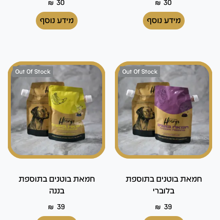
₪
30
₪
30
מידע נוסף
מידע נוסף
Out Of Stock
Out Of Stock
חמאת בוטנים בתוספת
חמאת בוטנים בתוספת
בלוברי
בננה
₪
39
₪
39