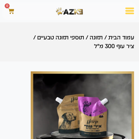
0
עמוד הבית
/
תזונה
/
תוספי תזונה טבעיים
/
ציר עוף 300 מ"ל