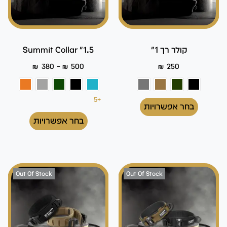
קולר רך 1"
Summit Collar "1.5
–
₪
380
₪
500
₪
250
+5
בחר אפשרויות
בחר אפשרויות
Out Of Stock
Out Of Stock