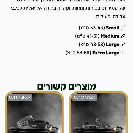
של עמידות, בטיחות ונוחות, ומהווה בחירה אידיאלית לכלבי
עבודה ופעילות.
📏
Small
(33-43 ס"מ)
📏
Medium
(41-51 ס"מ)
📏
Large
(48-58 ס"מ)
📏
Extra Large
(56-66 ס"מ)
מוצרים קשורים
Out Of Stock
Out Of Stock