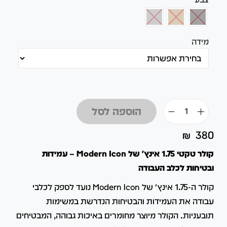
מידה
הוספה לסל
₪
380
קולר טקטי 1.75 אינץ' של Modern Icon – עמידות
ובטיחות לכלב העבודה
קולר ה-1.75 אינץ' של Modern Icon נועד לספק לכלבי
עבודה את העמידות והבטיחות הנדרשת במשימות
תובעניות.
הקולר מיוצר מחומרים באיכות גבוהה, המבטיחים